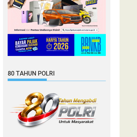
80 TAHUN POLRI