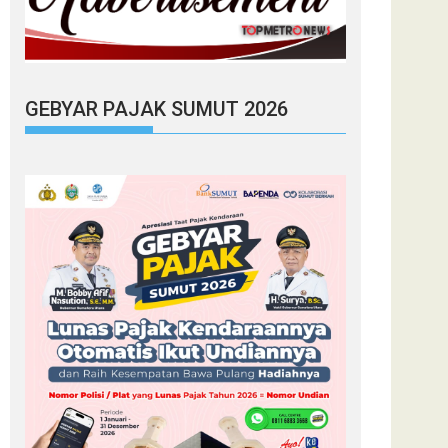
GEBYAR PAJAK SUMUT 2026