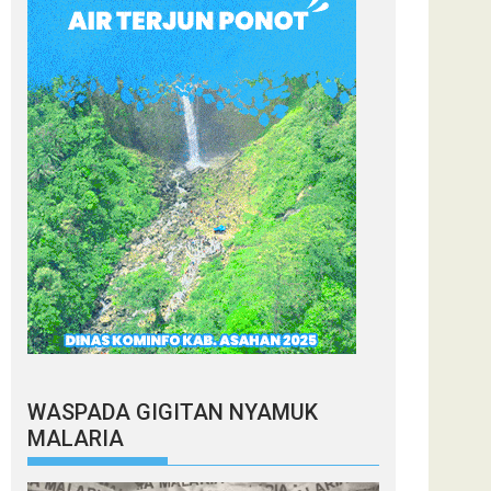
WASPADA GIGITAN NYAMUK
MALARIA