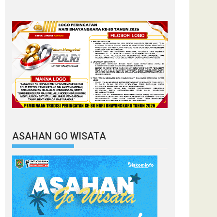
ASAHAN GO WISATA