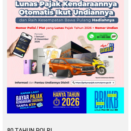
80 TAHUN POLRI