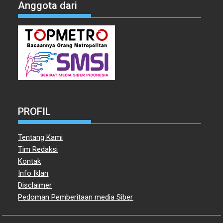
Anggota dari
PROFIL
Tentang Kami
Tim Redaksi
Kontak
Info Iklan
Disclaimer
Pedoman Pemberitaan media Siber