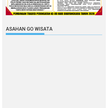
ASAHAN GO WISATA