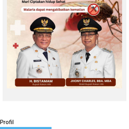
Profil