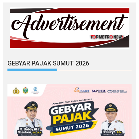
GEBYAR PAJAK SUMUT 2026