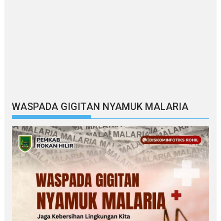
WASPADA GIGITAN NYAMUK MALARIA