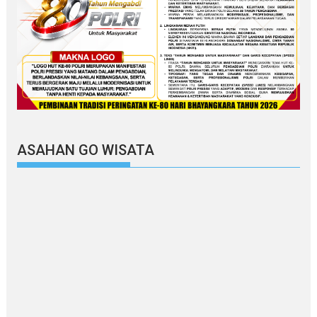
ASAHAN GO WISATA