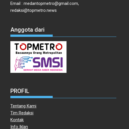
Email : medantopmetro@gmail.com,
redaksi@topmetro.news
Anggota dari
PROFIL
Tentang Kami
Tim Redaksi
Kontak
Info Iklan