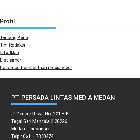
Profil
Tentang Kami
Tim Redaksi
Info Iklan
Disclaimer
Pedoman Pemberitaan media Siber
PT. PERSADA LINTAS MEDIA MEDAN
Jl. Denai / Rawa No. 221 – B
Tegal Sari Mandala II 20226
Medan - Indonesia
Telp : 061 – 7350474