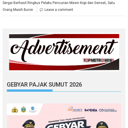
,
Sergai Berhasil Ringkus Pelaku Pencurian Mesin Kopi dan Genset
Satu
Orang Masih Buron
Leave a comment
GEBYAR PAJAK SUMUT 2026