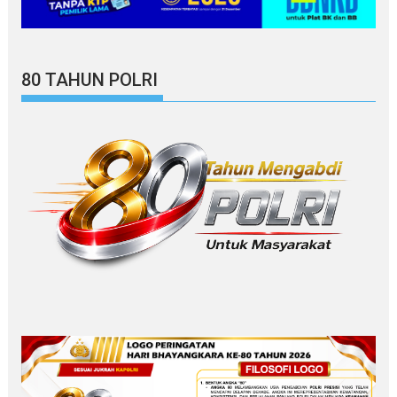
80 TAHUN POLRI