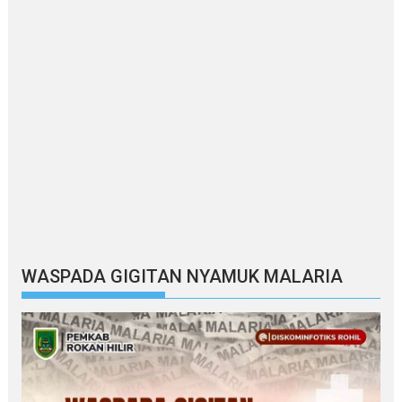
WASPADA GIGITAN NYAMUK MALARIA