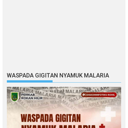
WASPADA GIGITAN NYAMUK MALARIA