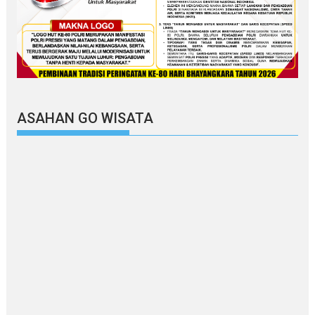
ASAHAN GO WISATA