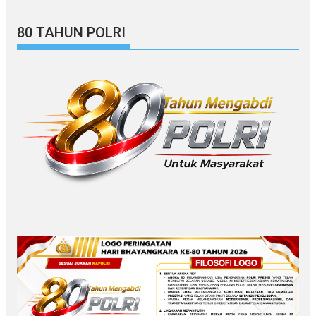
80 TAHUN POLRI