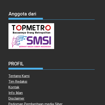
Anggota dari
PROFIL
Tentang Kami
Tim Redaksi
Kontak
Info Iklan
Disclaimer
Pedoman Pemberitaan media Siber