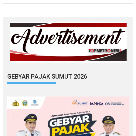
GEBYAR PAJAK SUMUT 2026