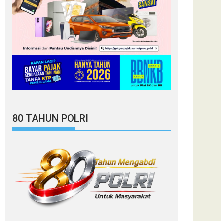
80 TAHUN POLRI