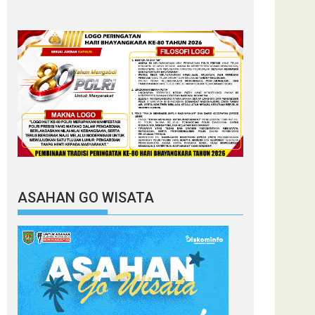
ASAHAN GO WISATA