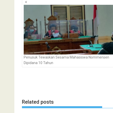
Navigasi
pos
Penusuk Tewaskan Sesama Mahasiswa Nommensen
Dipidana 10 Tahun
Related posts