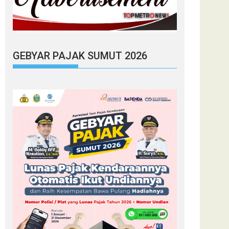
GEBYAR PAJAK SUMUT 2026