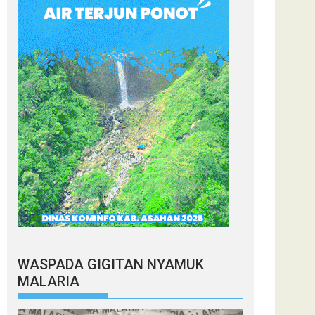
WASPADA GIGITAN NYAMUK
MALARIA