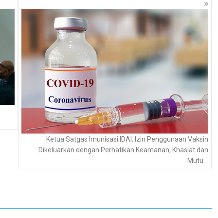
Ketua Satgas Imunisasi IDAI: Izin Penggunaan Vaksin
Dikeluarkan dengan Perhatikan Keamanan, Khasiat dan
Mutu