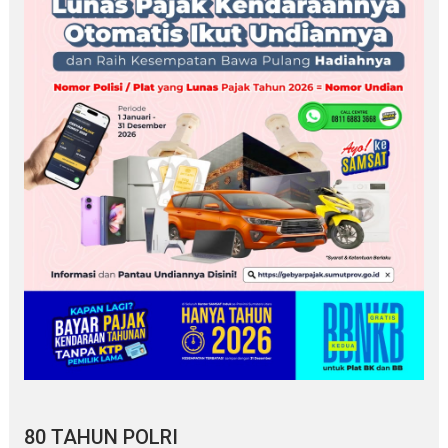
80 TAHUN POLRI