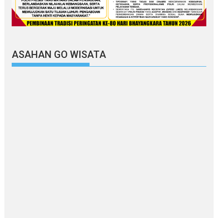
ASAHAN GO WISATA