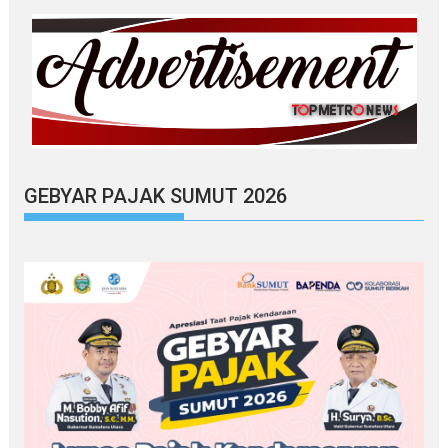
GEBYAR PAJAK SUMUT 2026