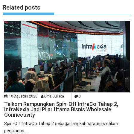
Related posts
10 Agustus 2026
Erris Julieta
0
Telkom Rampungkan Spin-Off InfraCo Tahap 2,
InfraNexia Jadi Pilar Utama Bisnis Wholesale
Connectivity
Spin-Off InfraCo Tahap 2 sebagai langkah strategis dalam
perjalanan...