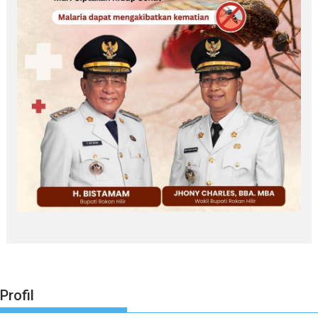
Profil