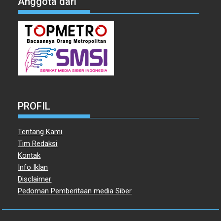
Anggota dari
PROFIL
Tentang Kami
Tim Redaksi
Kontak
Info Iklan
Disclaimer
Pedoman Pemberitaan media Siber