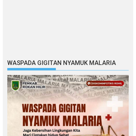
WASPADA GIGITAN NYAMUK MALARIA