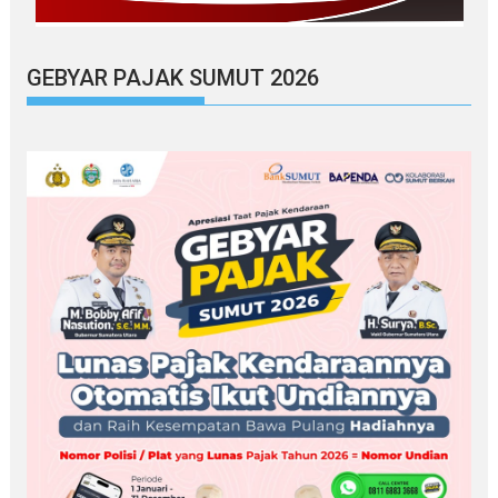
GEBYAR PAJAK SUMUT 2026