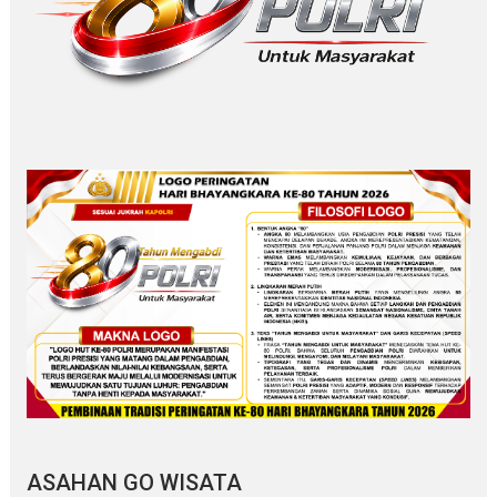
ASAHAN GO WISATA