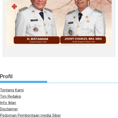
Profil
Tentang Kami
Tim Redaksi
Info Iklan
Disclaimer
Pedoman Pemberitaan media Siber