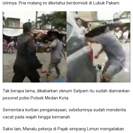
istrinya. Pria malang ini diketahui berdomisili di Lubuk Pakam.
Tak berapa lama, dikabarkan oknum Satpam itu sudah diamankan
pesonel polisi Polsek Medan Kota.
Sementara korban penganiayaan, sebelumnya sudah menderita
cacat pada wajah hingga bernanah.
Saksi lain, Manalu pekerja di Pajak simpang Limun mengatakan