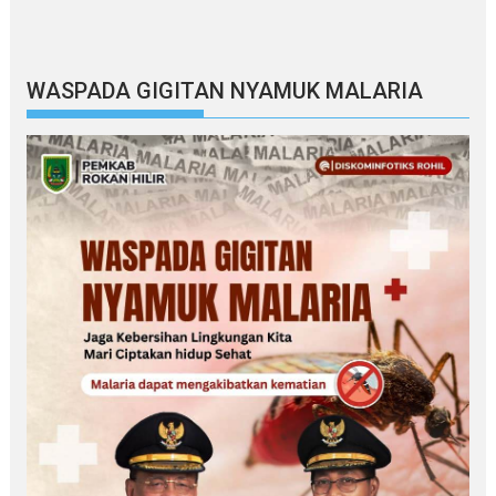
WASPADA GIGITAN NYAMUK MALARIA