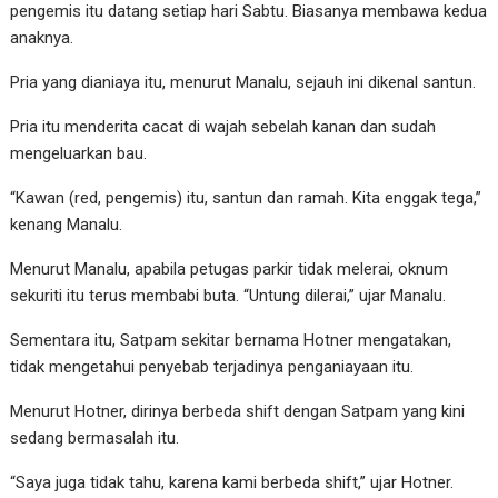
pengemis itu datang setiap hari Sabtu. Biasanya membawa kedua
anaknya.
Pria yang dianiaya itu, menurut Manalu, sejauh ini dikenal santun.
Pria itu menderita cacat di wajah sebelah kanan dan sudah
mengeluarkan bau.
“Kawan (red, pengemis) itu, santun dan ramah. Kita enggak tega,”
kenang Manalu.
Menurut Manalu, apabila petugas parkir tidak melerai, oknum
sekuriti itu terus membabi buta. “Untung dilerai,” ujar Manalu.
Sementara itu, Satpam sekitar bernama Hotner mengatakan,
tidak mengetahui penyebab terjadinya penganiayaan itu.
Menurut Hotner, dirinya berbeda shift dengan Satpam yang kini
sedang bermasalah itu.
“Saya juga tidak tahu, karena kami berbeda shift,” ujar Hotner.