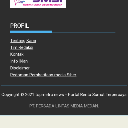
PROFIL
Tentang Kami
Tim Redaksi
Kontak
Info Iklan
Disclaimer
Pedoman Pemberitaan media Siber
Copyright © 2021 topmetro.news - Portal Berita Sumut Terpercaya
PT. PERSADA LINTAS MEDIA MEDAN.