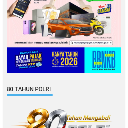
80 TAHUN POLRI