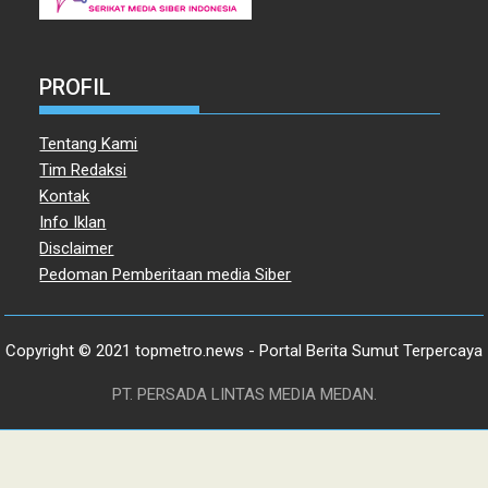
PROFIL
Tentang Kami
Tim Redaksi
Kontak
Info Iklan
Disclaimer
Pedoman Pemberitaan media Siber
Copyright © 2021 topmetro.news - Portal Berita Sumut Terpercaya
PT. PERSADA LINTAS MEDIA MEDAN.