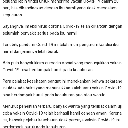
peluang lebih tinggi untuk menerima vaksin Covid-19 dalam 28
hari, bila dibandingkan dengan ibu hamil yang tidak mengalami
keguguran.
Sayangnya, infeksi virus corona Covid-19 telah dikaitkan dengan
sejumlah penyakit serius pada ibu hamil.
Terlebih, pandemi Covid-19 ini telah mempengaruhi kondisi ibu
hamil dan janinnya lebih buruk.
Ada pula banyak klaim di media sosial yang menunjukkan vaksin
Covid-19 bisa berdampak buruk pada kesuburan.
Para pejabat kesehatan sangat ini menekankan bahwa sekarang
ini tidak ada bukti yang menunjukkan salah satu vaksin Covid-19
bisa berdampak buruk pada kesuburan pria atau wanita.
Menurut penelitian terbaru, banyak wanita yang terlibat dalam uji
coba vaksin Covid-19 telah berhasil hamil dengan aman. Karena
itu, banyak pejabat kesehatan tidak percaya vaksin Covid-19 ini
berdampak buruk pada kesuburan.