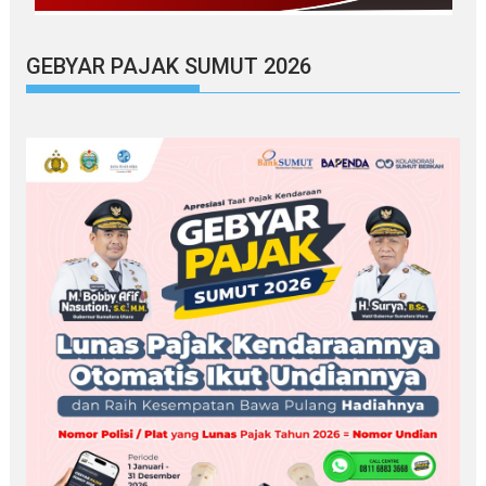
GEBYAR PAJAK SUMUT 2026