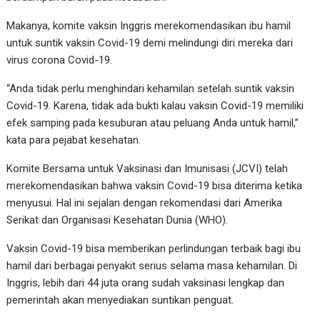
Makanya, komite vaksin Inggris merekomendasikan ibu hamil
untuk suntik vaksin Covid-19 demi melindungi diri mereka dari
virus corona Covid-19.
“Anda tidak perlu menghindari kehamilan setelah suntik vaksin
Covid-19. Karena, tidak ada bukti kalau vaksin Covid-19 memiliki
efek samping pada kesuburan atau peluang Anda untuk hamil,”
kata para pejabat kesehatan.
Komite Bersama untuk Vaksinasi dan Imunisasi (JCVI) telah
merekomendasikan bahwa vaksin Covid-19 bisa diterima ketika
menyusui. Hal ini sejalan dengan rekomendasi dari Amerika
Serikat dan Organisasi Kesehatan Dunia (WHO).
Vaksin Covid-19 bisa memberikan perlindungan terbaik bagi ibu
hamil dari berbagai penyakit serius selama masa kehamilan. Di
Inggris, lebih dari 44 juta orang sudah vaksinasi lengkap dan
pemerintah akan menyediakan suntikan penguat.