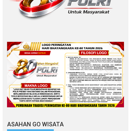
ASAHAN GO WISATA