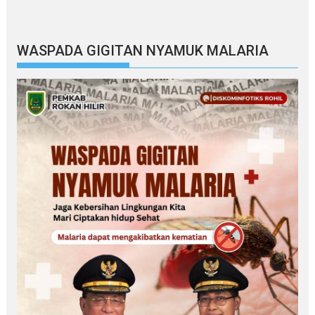
WASPADA GIGITAN NYAMUK MALARIA