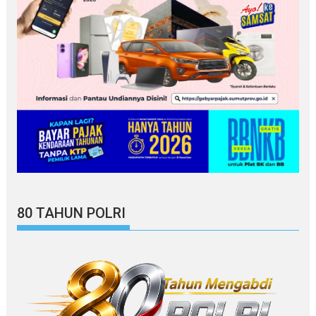
80 TAHUN POLRI