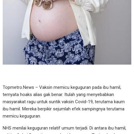
Topmetro.News – Vaksin memicu keguguran pada ibu hamil,
ternyata hoaks alias gak benar. Itulah yang menyebabkan
masyarakat ragu untuk suntik vaksin Covid-19, terutama kaum
ibu hamil. Mereka berpikir sejumlah efek sampingnya terutama
memicu keguguran.
NHS menilai keguguran relatif umum terjadi. Di antara ibu hamil,