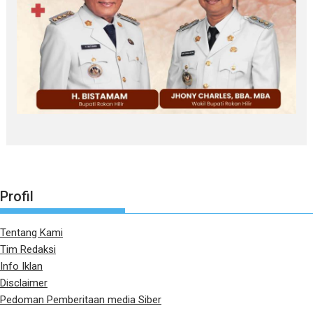
Profil
Tentang Kami
Tim Redaksi
Info Iklan
Disclaimer
Pedoman Pemberitaan media Siber