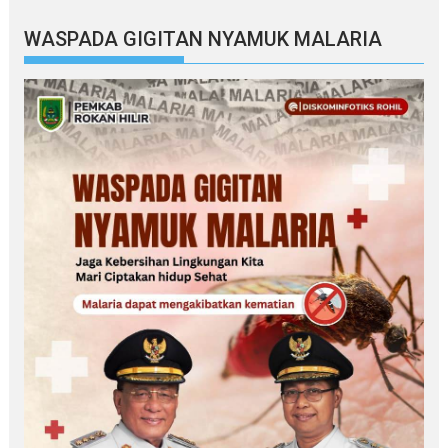
WASPADA GIGITAN NYAMUK MALARIA