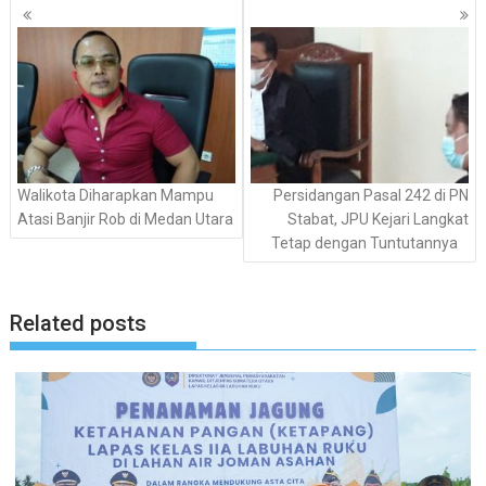
Navigasi
pos
Walikota Diharapkan Mampu
Persidangan Pasal 242 di PN
Atasi Banjir Rob di Medan Utara
Stabat, JPU Kejari Langkat
Tetap dengan Tuntutannya
Related posts