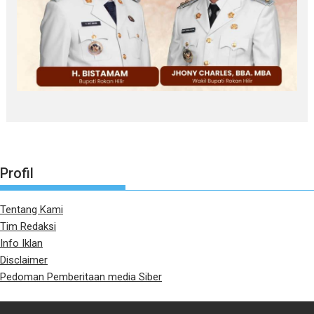
Profil
Tentang Kami
Tim Redaksi
Info Iklan
Disclaimer
Pedoman Pemberitaan media Siber