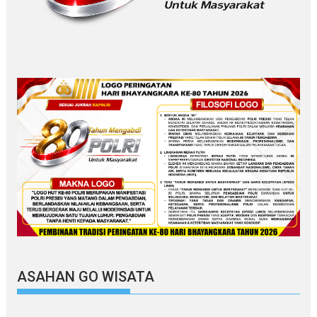
ASAHAN GO WISATA