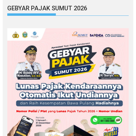
GEBYAR PAJAK SUMUT 2026