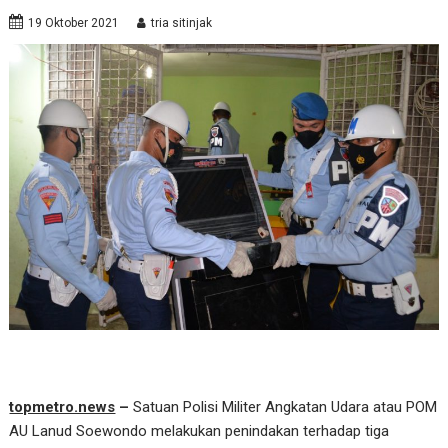
19 Oktober 2021
tria sitinjak
topmetro.news
–
Satuan Polisi Militer Angkatan Udara atau POM
AU Lanud Soewondo melakukan penindakan terhadap tiga