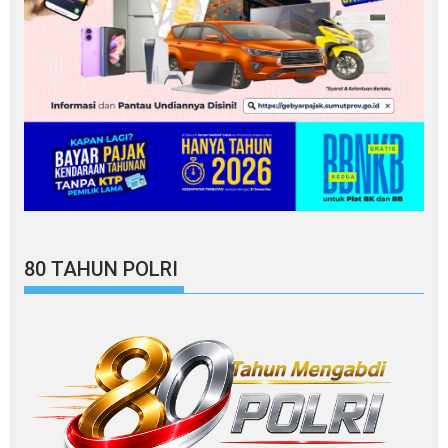
80 TAHUN POLRI