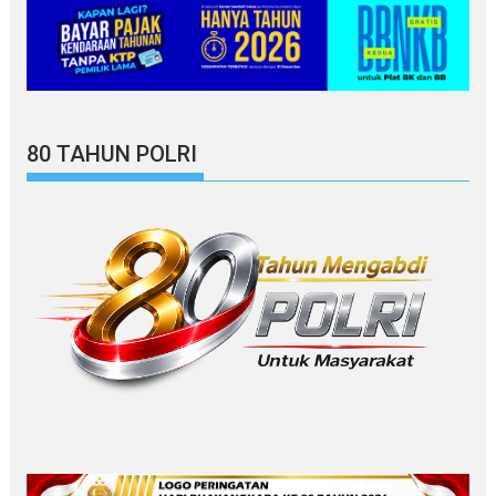
80 TAHUN POLRI