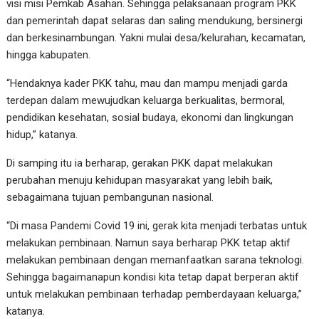
visi misi Pemkab Asahan. Sehingga pelaksanaan program PKK
dan pemerintah dapat selaras dan saling mendukung, bersinergi
dan berkesinambungan. Yakni mulai desa/kelurahan, kecamatan,
hingga kabupaten.
“Hendaknya kader PKK tahu, mau dan mampu menjadi garda
terdepan dalam mewujudkan keluarga berkualitas, bermoral,
pendidikan kesehatan, sosial budaya, ekonomi dan lingkungan
hidup,” katanya.
Di samping itu ia berharap, gerakan PKK dapat melakukan
perubahan menuju kehidupan masyarakat yang lebih baik,
sebagaimana tujuan pembangunan nasional.
“Di masa Pandemi Covid 19 ini, gerak kita menjadi terbatas untuk
melakukan pembinaan. Namun saya berharap PKK tetap aktif
melakukan pembinaan dengan memanfaatkan sarana teknologi.
Sehingga bagaimanapun kondisi kita tetap dapat berperan aktif
untuk melakukan pembinaan terhadap pemberdayaan keluarga,”
katanya.