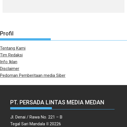
Profil
Tentang Kami
Tim Redaksi
Info Iklan
Disclaimer
Pedoman Pemberitaan media Siber
PT. PERSADA LINTAS MEDIA MEDAN
Jl. Denai / Rawa No. 221 – B
Tegal Sari Mandala II 20226