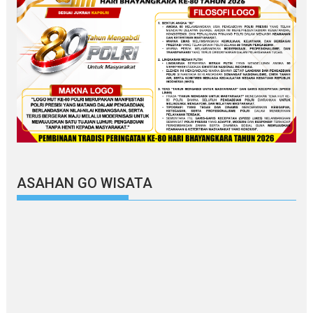
ASAHAN GO WISATA