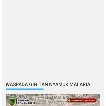
WASPADA GIGITAN NYAMUK MALARIA