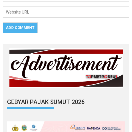
GEBYAR PAJAK SUMUT 2026