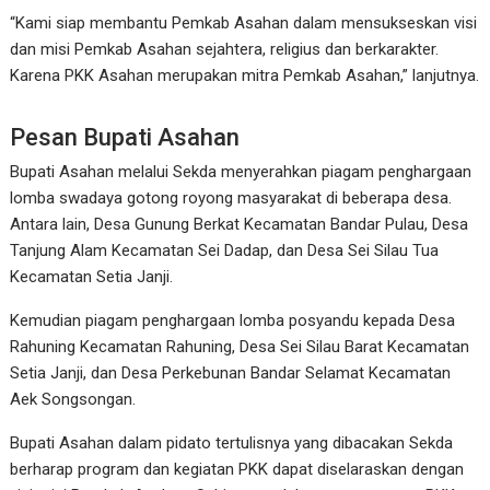
“Kami siap membantu Pemkab Asahan dalam mensukseskan visi
dan misi Pemkab Asahan sejahtera, religius dan berkarakter.
Karena PKK Asahan merupakan mitra Pemkab Asahan,” lanjutnya.
Pesan Bupati Asahan
Bupati Asahan melalui Sekda menyerahkan piagam penghargaan
lomba swadaya gotong royong masyarakat di beberapa desa.
Antara lain, Desa Gunung Berkat Kecamatan Bandar Pulau, Desa
Tanjung Alam Kecamatan Sei Dadap, dan Desa Sei Silau Tua
Kecamatan Setia Janji.
Kemudian piagam penghargaan lomba posyandu kepada Desa
Rahuning Kecamatan Rahuning, Desa Sei Silau Barat Kecamatan
Setia Janji, dan Desa Perkebunan Bandar Selamat Kecamatan
Aek Songsongan.
Bupati Asahan dalam pidato tertulisnya yang dibacakan Sekda
berharap program dan kegiatan PKK dapat diselaraskan dengan