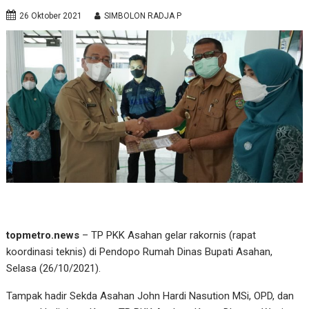
26 Oktober 2021
SIMBOLON RADJA P
topmetro.news
– TP PKK Asahan gelar rakornis (rapat
koordinasi teknis) di Pendopo Rumah Dinas Bupati Asahan,
Selasa (26/10/2021).
Tampak hadir Sekda Asahan John Hardi Nasution MSi, OPD, dan