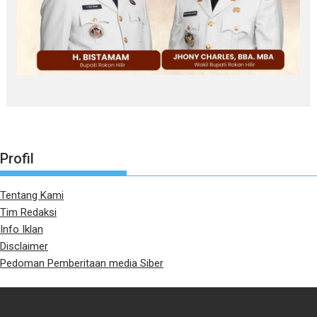
Profil
Tentang Kami
Tim Redaksi
Info Iklan
Disclaimer
Pedoman Pemberitaan media Siber
PT. PERSADA LINTAS MEDIA MEDAN