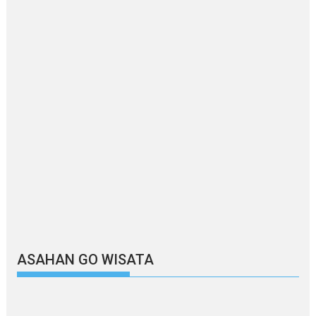
ASAHAN GO WISATA