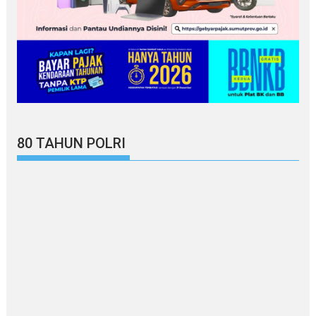
80 TAHUN POLRI