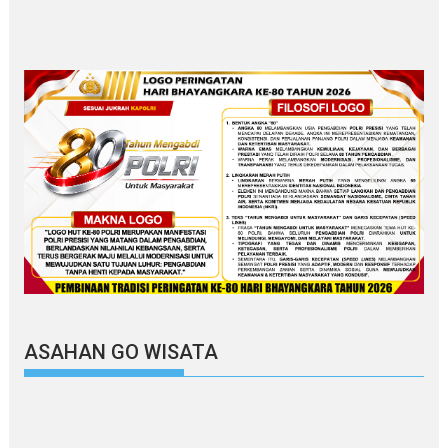
ASAHAN GO WISATA