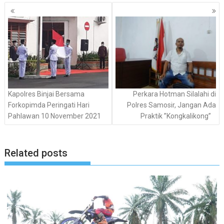
Navigasi
pos
Kapolres Binjai Bersama
Perkara Hotman Silalahi di
Forkopimda Peringati Hari
Polres Samosir, Jangan Ada
Pahlawan 10 November 2021
Praktik ”Kongkalikong”
Related posts