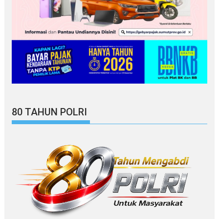
80 TAHUN POLRI