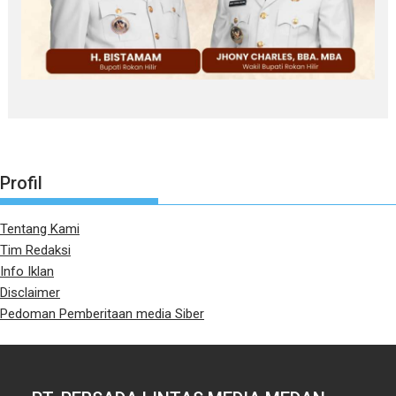
Profil
Tentang Kami
Tim Redaksi
Info Iklan
Disclaimer
Pedoman Pemberitaan media Siber