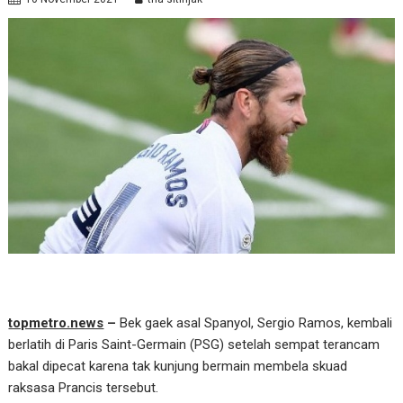
topmetro.news
–
Bek gaek asal Spanyol, Sergio Ramos, kembali
berlatih di Paris Saint-Germain (PSG) setelah sempat terancam
bakal dipecat karena tak kunjung bermain membela skuad
raksasa Prancis tersebut.