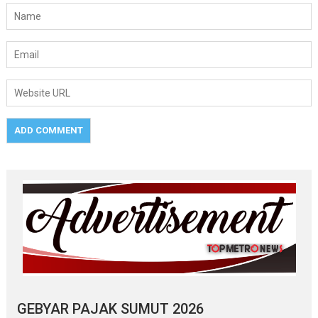
GEBYAR PAJAK SUMUT 2026