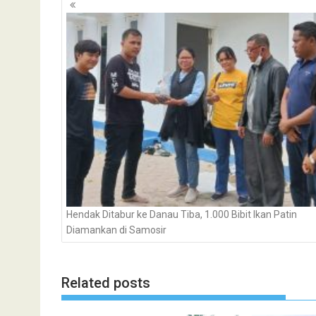
Navigasi
pos
Hendak Ditabur ke Danau Tiba, 1.000 Bibit Ikan Patin
Diamankan di Samosir
Related posts