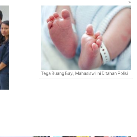
Tega Buang Bayi, Mahasiswi Ini Ditahan Polisi