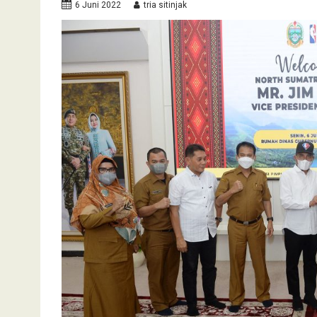
6 Juni 2022
tria sitinjak