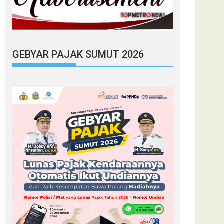
GEBYAR PAJAK SUMUT 2026