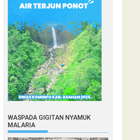
WASPADA GIGITAN NYAMUK
MALARIA