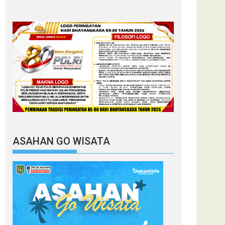
ASAHAN GO WISATA