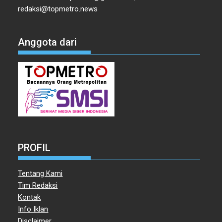
redaksi@topmetro.news
Anggota dari
PROFIL
Tentang Kami
Tim Redaksi
Kontak
Info Iklan
Disclaimer