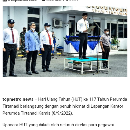
topmetro.news
– Hari Ulang Tahun (HUT) ke 117 Tahun Perumda
Tirtanadi berlangsung dengan penuh hikmat di Lapangan Kantor
Perumda Tirtanadi Kamis (8/9/2022).
Upacara HUT yang diikuti oleh seluruh direksi para pegawai,