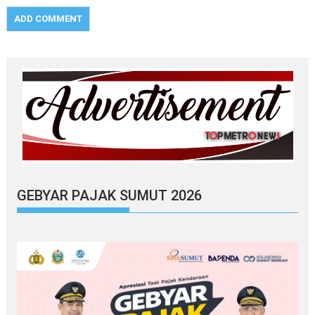
GEBYAR PAJAK SUMUT 2026