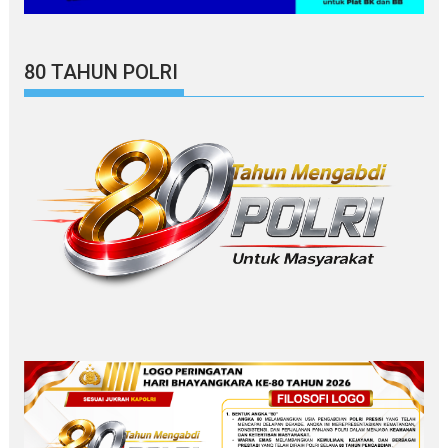
80 TAHUN POLRI