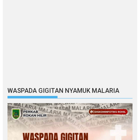
WASPADA GIGITAN NYAMUK MALARIA