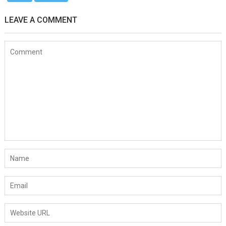
LEAVE A COMMENT