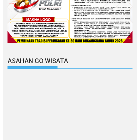
ASAHAN GO WISATA