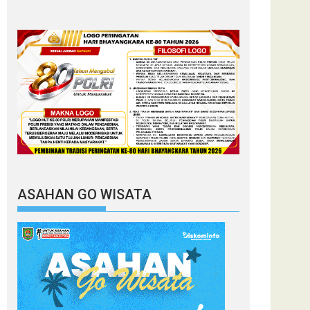
ASAHAN GO WISATA