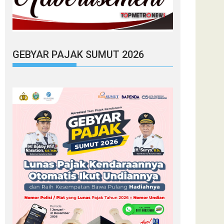
GEBYAR PAJAK SUMUT 2026