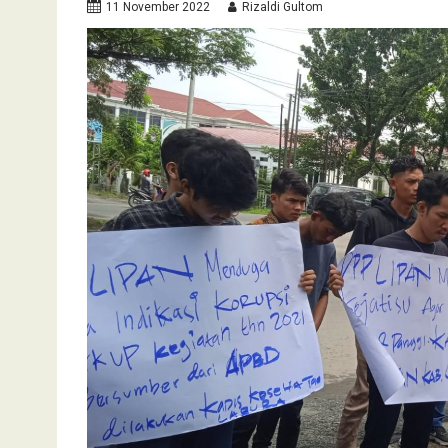
11 November 2022
Rizaldi Gultom