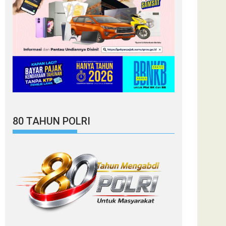
80 TAHUN POLRI