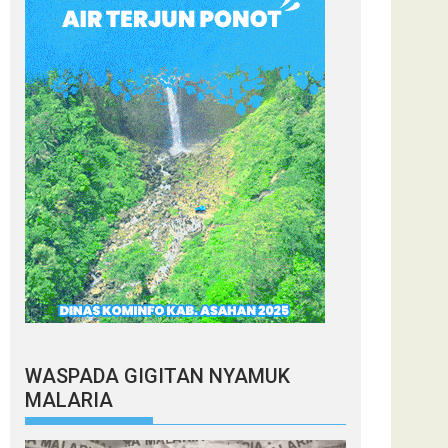
WASPADA GIGITAN NYAMUK
MALARIA