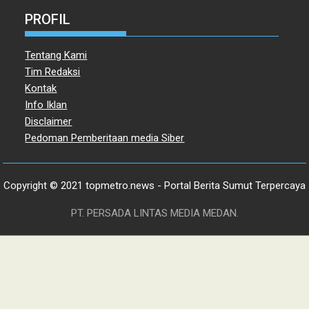
PROFIL
Tentang Kami
Tim Redaksi
Kontak
Info Iklan
Disclaimer
Pedoman Pemberitaan media Siber
Copyright © 2021 topmetro.news - Portal Berita Sumut Terpercaya
PT. PERSADA LINTAS MEDIA MEDAN.