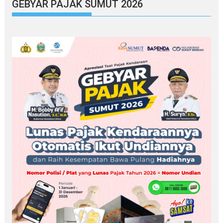
GEBYAR PAJAK SUMUT 2026