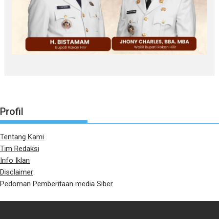
Profil
Tentang Kami
Tim Redaksi
Info Iklan
Disclaimer
Pedoman Pemberitaan media Siber