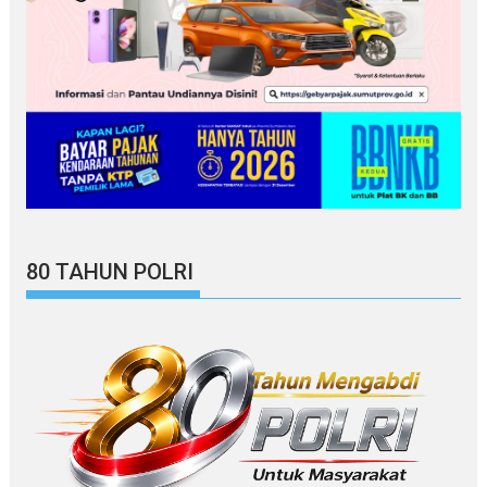
80 TAHUN POLRI