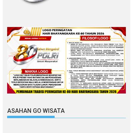
ASAHAN GO WISATA