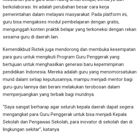
berkolaborasi. Ini adalah perubahan besar cara kerja
pemerintahan dalam melayani masyarakat. Pada platform ini,
guru bisa mengakses modul pembelajaran dengan gratis,
mengunggah konten praktik belajar yang terkoneksi dengan rekan
sesama guru di daerah lain.
Kemendikbud Ristek juga mendorong dan membuka kesempatan
para guru untuk mengikuti Program Guru Penggerak yang
bertujuan untuk menghasilkan generasi baru kepemimpinan
pendidikan Indonesia. Mereka adalah guru yang menomorsatukan
murid dalam setiap keputusannya, mampu menjadi mentor bagi
guru-guru lainnya dan berani melakukan terobosan dalam
memperjuangkan yang terbaik bagi muridnya.
“Saya sangat berharap agar seluruh kepala daerah dapat segera
mengangkat para Guru Penggerak untuk bisa menjadi Kepala
Sekolah dan Pengawas Sekolah, para inovator di sekolah dan di
lingkungan sekitar”, katanya.