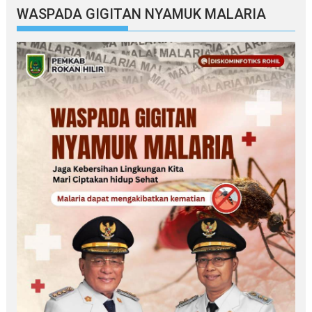
WASPADA GIGITAN NYAMUK MALARIA