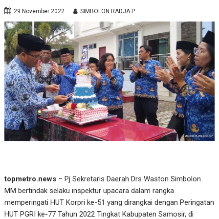
29 November 2022
SIMBOLON RADJA P
topmetro.news
– Pj Sekretaris Daerah Drs Waston Simbolon
MM bertindak selaku inspektur upacara dalam rangka
memperingati HUT Korpri ke-51 yang dirangkai dengan Peringatan
HUT PGRI ke-77 Tahun 2022 Tingkat Kabupaten Samosir, di