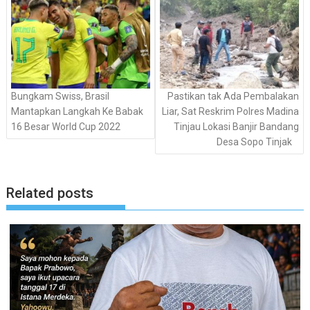
Bungkam Swiss, Brasil
Pastikan tak Ada Pembalakan
Mantapkan Langkah Ke Babak
Liar, Sat Reskrim Polres Madina
16 Besar World Cup 2022
Tinjau Lokasi Banjir Bandang
Desa Sopo Tinjak
Related posts