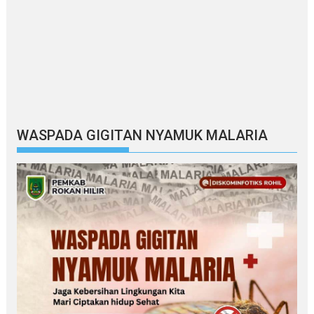
WASPADA GIGITAN NYAMUK MALARIA