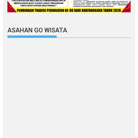
ASAHAN GO WISATA