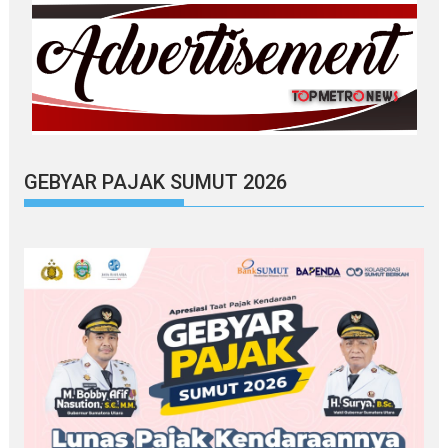
GEBYAR PAJAK SUMUT 2026