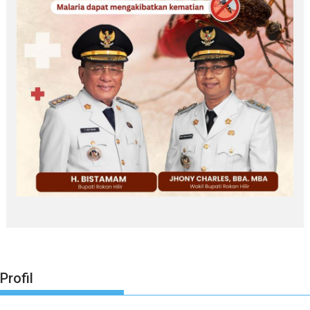
Profil