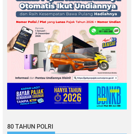
80 TAHUN POLRI