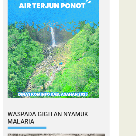
WASPADA GIGITAN NYAMUK
MALARIA