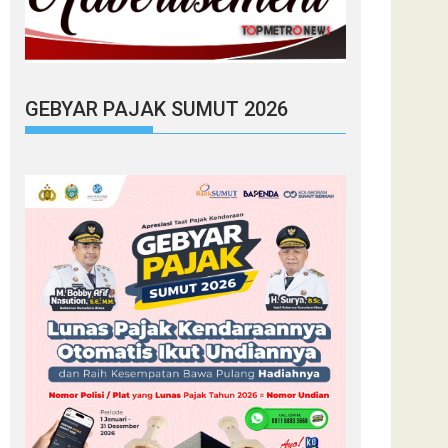
GEBYAR PAJAK SUMUT 2026