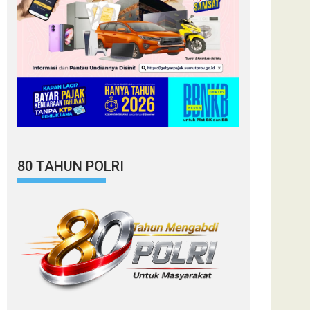
80 TAHUN POLRI