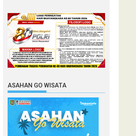
ASAHAN GO WISATA