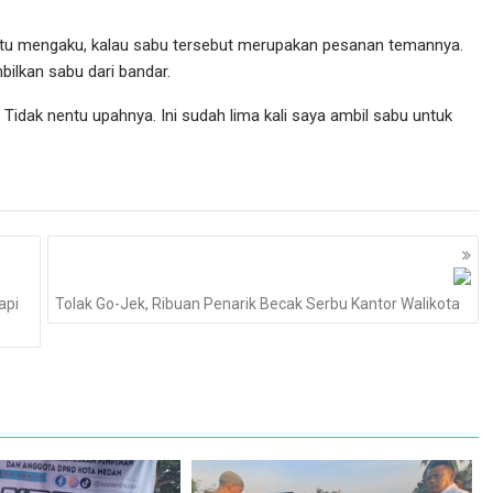
 itu mengaku, kalau sabu tersebut merupakan pesanan temannya.
ilkan sabu dari bandar.
 Tidak nentu upahnya. Ini sudah lima kali saya ambil sabu untuk
api
Tolak Go-Jek, Ribuan Penarik Becak Serbu Kantor Walikota