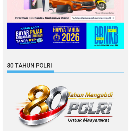
80 TAHUN POLRI