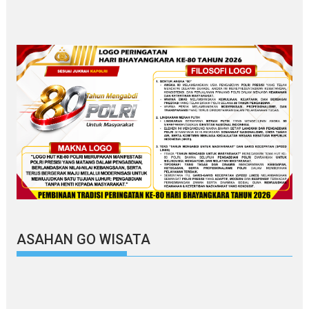
ASAHAN GO WISATA