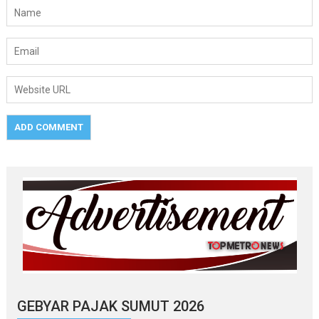
GEBYAR PAJAK SUMUT 2026