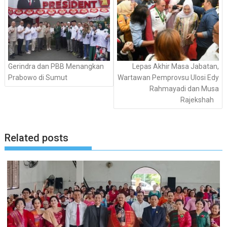
Gerindra dan PBB Menangkan
Lepas Akhir Masa Jabatan,
Prabowo di Sumut
Wartawan Pemprovsu Ulosi Edy
Rahmayadi dan Musa
Rajekshah
Related posts