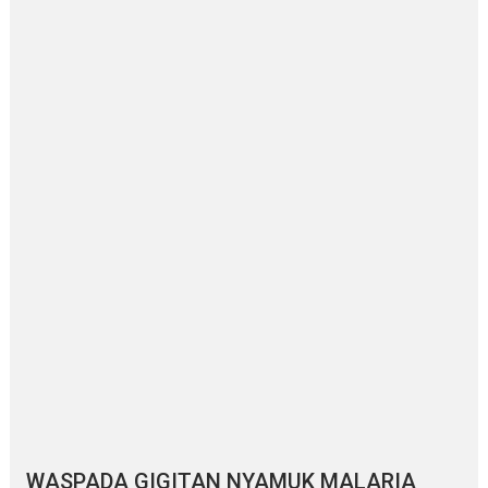
WASPADA GIGITAN NYAMUK MALARIA