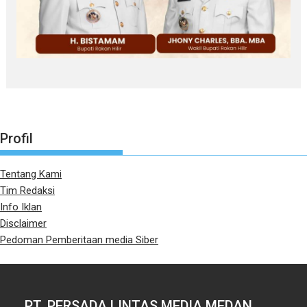
Profil
Tentang Kami
Tim Redaksi
Info Iklan
Disclaimer
Pedoman Pemberitaan media Siber
PT. PERSADA LINTAS MEDIA MEDAN