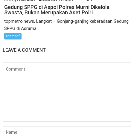
Gedung SPPG di Aspol Polres Murni Dikelola
Swasta, Bukan Merupakan Aset Polri
topmetro.news, Langkat – Gonjang-ganjing keberadaan Gedung
SPPG di Asrama...
Otomotif
LEAVE A COMMENT