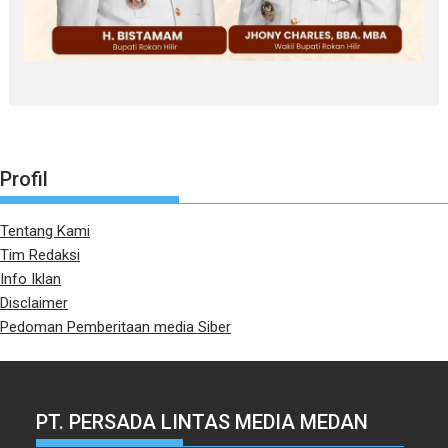
Profil
Tentang Kami
Tim Redaksi
Info Iklan
Disclaimer
Pedoman Pemberitaan media Siber
PT. PERSADA LINTAS MEDIA MEDAN