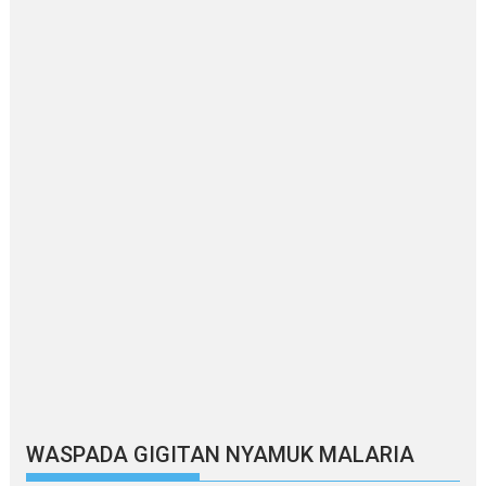
WASPADA GIGITAN NYAMUK MALARIA