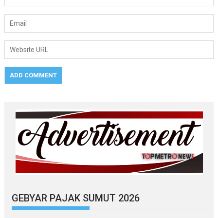
GEBYAR PAJAK SUMUT 2026