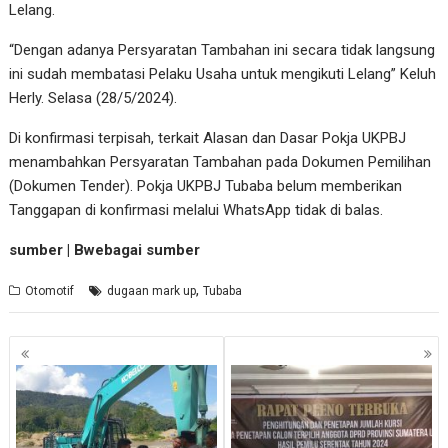
Lelang.
“Dengan adanya Persyaratan Tambahan ini secara tidak langsung
ini sudah membatasi Pelaku Usaha untuk mengikuti Lelang” Keluh
Herly. Selasa (28/5/2024).
Di konfirmasi terpisah, terkait Alasan dan Dasar Pokja UKPBJ
menambahkan Persyaratan Tambahan pada Dokumen Pemilihan
(Dokumen Tender). Pokja UKPBJ Tubaba belum memberikan
Tanggapan di konfirmasi melalui WhatsApp tidak di balas.
sumber | Bwebagai sumber
,
Otomotif
dugaan mark up
Tubaba
Navigasi
pos