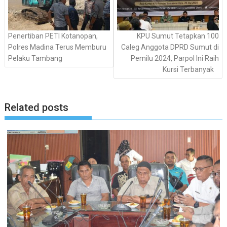
Penertiban PETI Kotanopan,
KPU Sumut Tetapkan 100
Polres Madina Terus Memburu
Caleg Anggota DPRD Sumut di
Pelaku Tambang
Pemilu 2024, Parpol Ini Raih
Kursi Terbanyak
Related posts