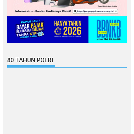
80 TAHUN POLRI