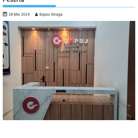
28 Mei 2024
Bipasi Sinaga