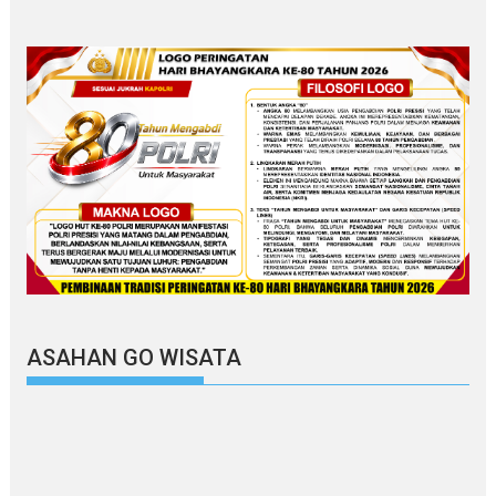
ASAHAN GO WISATA