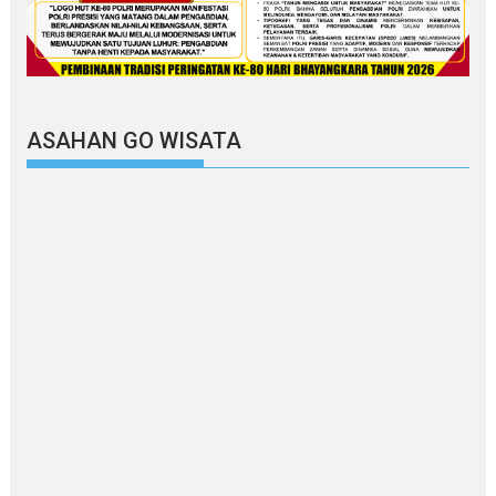
ASAHAN GO WISATA