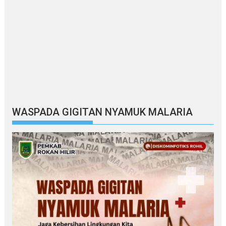
WASPADA GIGITAN NYAMUK MALARIA