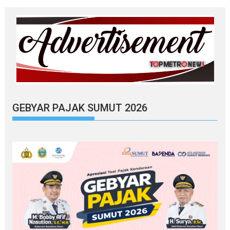
GEBYAR PAJAK SUMUT 2026