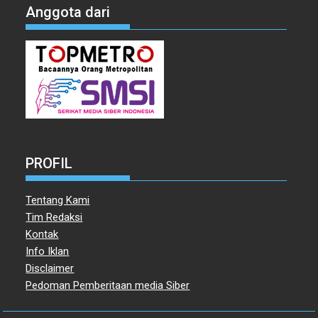
Anggota dari
PROFIL
Tentang Kami
Tim Redaksi
Kontak
Info Iklan
Disclaimer
Pedoman Pemberitaan media Siber