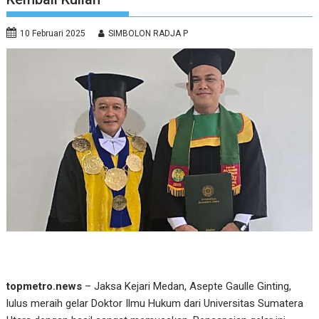
10 Februari 2025
SIMBOLON RADJA P
topmetro.news
– Jaksa Kejari Medan, Asepte Gaulle Ginting,
lulus meraih gelar Doktor Ilmu Hukum dari Universitas Sumatera