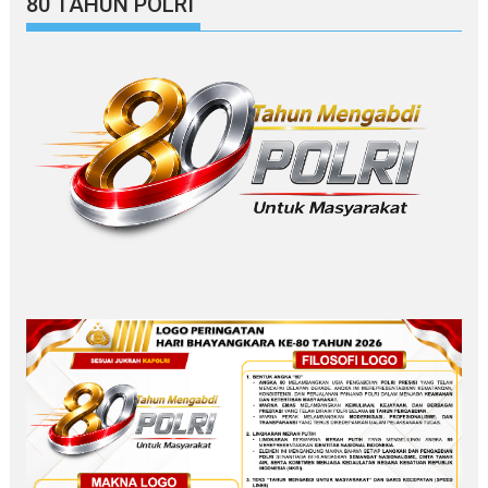
80 TAHUN POLRI