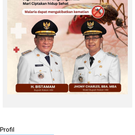
Profil