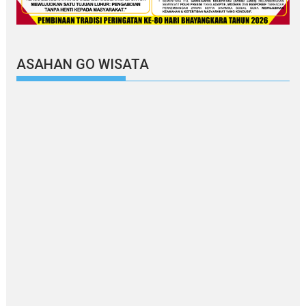
ASAHAN GO WISATA