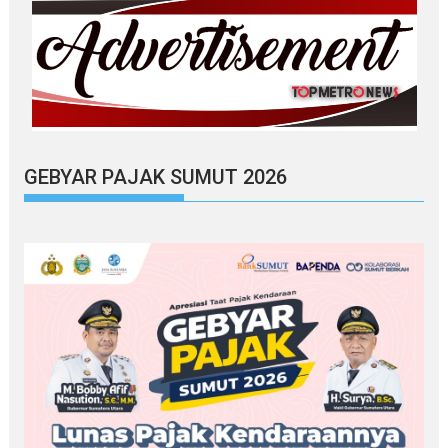
GEBYAR PAJAK SUMUT 2026