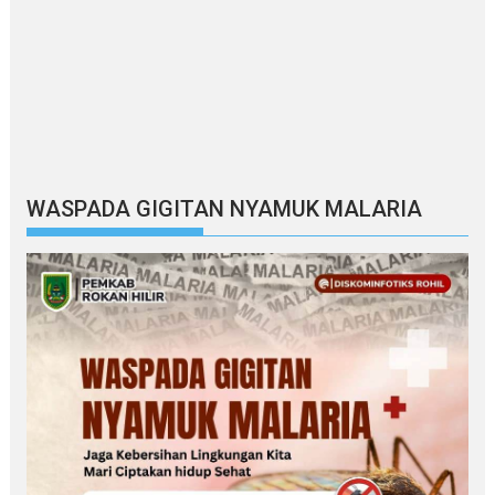
WASPADA GIGITAN NYAMUK MALARIA