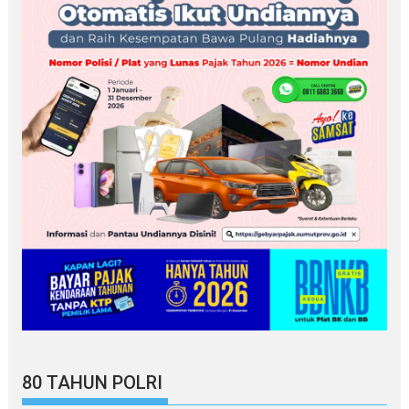
80 TAHUN POLRI