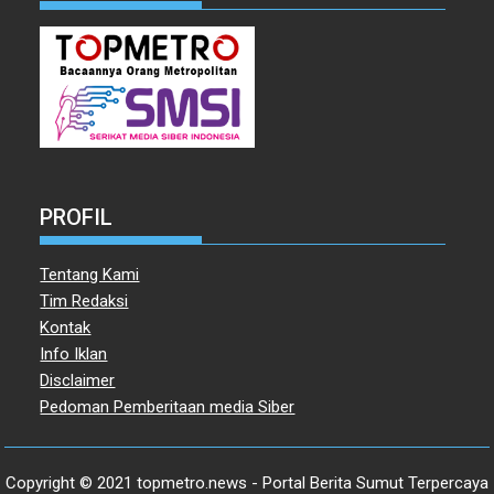
PROFIL
Tentang Kami
Tim Redaksi
Kontak
Info Iklan
Disclaimer
Pedoman Pemberitaan media Siber
Copyright © 2021 topmetro.news - Portal Berita Sumut Terpercaya