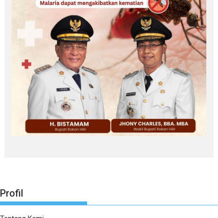
Profil