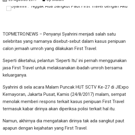
TOPMETRO.NEWS – Penyanyi Syahrini menjadi salah satu
selebritas yang namanya disebut-sebut dalam kasus penipuan
calon jemaah umroh yang dilakukan First Travel.
Seperti diketahui, pelantun ‘Seperti Itu’ ini pernah menggunakan
jasa First Travel untuk melaksanakan ibadah umroh bersama
keluarganya.
Syahrini di sela acara Malam Puncak HUT SCTV Ke-27 di JIExpo
Kemayoran, Jakarta Pusat, Kamis (24/8/2017) malam, sempat
menolak memberi respons terkait kasus penipuan First Travel
termasuk kabar dirinya akan diperiksa polisi terkait hal itu.
Namun, akhirnya dia mengatakan dirinya tak ada sangkut paut
apapun dengan kejahatan yang First Travel.