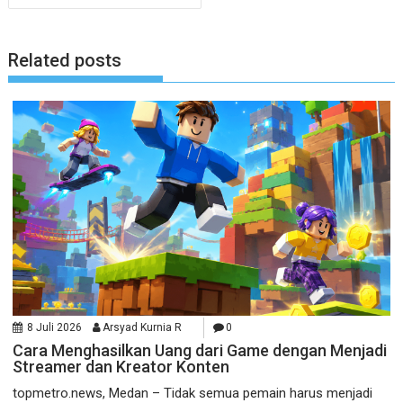
Related posts
8 Juli 2026
Arsyad Kurnia R
0
Cara Menghasilkan Uang dari Game dengan Menjadi
Streamer dan Kreator Konten
topmetro.news, Medan – Tidak semua pemain harus menjadi