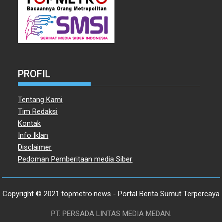
PROFIL
Tentang Kami
Tim Redaksi
Kontak
Info Iklan
Disclaimer
Pedoman Pemberitaan media Siber
Copyright © 2021 topmetro.news - Portal Berita Sumut Terpercaya
PT. PERSADA LINTAS MEDIA MEDAN.