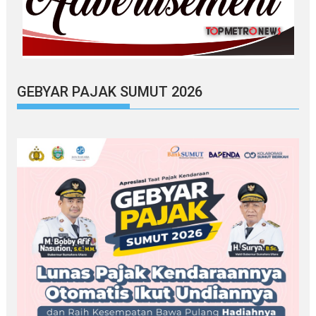
GEBYAR PAJAK SUMUT 2026