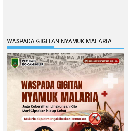
WASPADA GIGITAN NYAMUK MALARIA