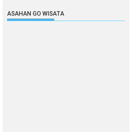
ASAHAN GO WISATA