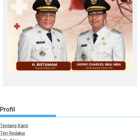
Profil
Tentang Kami
Tim Redaksi