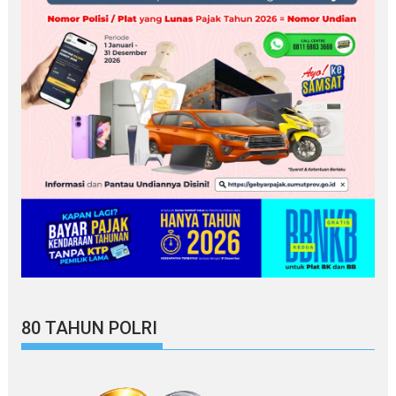
80 TAHUN POLRI