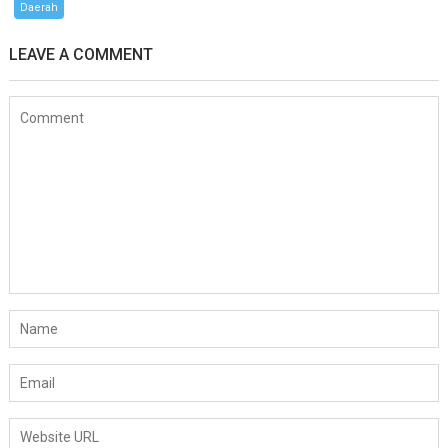
Daerah
LEAVE A COMMENT