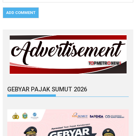
GEBYAR PAJAK SUMUT 2026