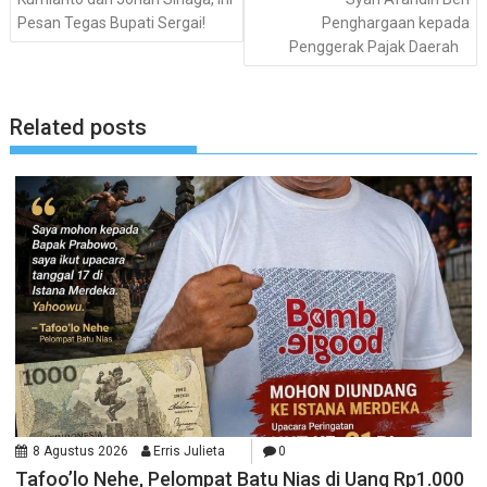
Pesan Tegas Bupati Sergai!
Penghargaan kepada
Penggerak Pajak Daerah
Related posts
8 Agustus 2026
Erris Julieta
0
Tafoo’lo Nehe, Pelompat Batu Nias di Uang Rp1.000