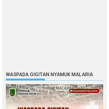
WASPADA GIGITAN NYAMUK MALARIA