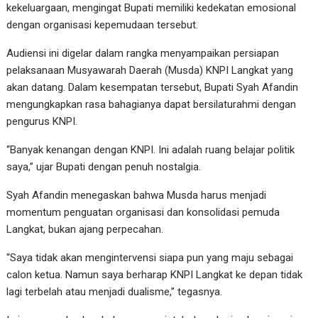
kekeluargaan, mengingat Bupati memiliki kedekatan emosional
dengan organisasi kepemudaan tersebut.
Audiensi ini digelar dalam rangka menyampaikan persiapan
pelaksanaan Musyawarah Daerah (Musda) KNPI Langkat yang
akan datang. Dalam kesempatan tersebut, Bupati Syah Afandin
mengungkapkan rasa bahagianya dapat bersilaturahmi dengan
pengurus KNPI.
“Banyak kenangan dengan KNPI. Ini adalah ruang belajar politik
saya,” ujar Bupati dengan penuh nostalgia.
Syah Afandin menegaskan bahwa Musda harus menjadi
momentum penguatan organisasi dan konsolidasi pemuda
Langkat, bukan ajang perpecahan.
“Saya tidak akan mengintervensi siapa pun yang maju sebagai
calon ketua. Namun saya berharap KNPI Langkat ke depan tidak
lagi terbelah atau menjadi dualisme,” tegasnya.