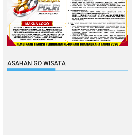
ASAHAN GO WISATA