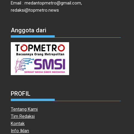
Email : medantopmetro@gmail.com,
redaksi@topmetro.news
Anggota dari
PROFIL
Tentang Kami
Tim Redaksi
Kontak
Info Iklan