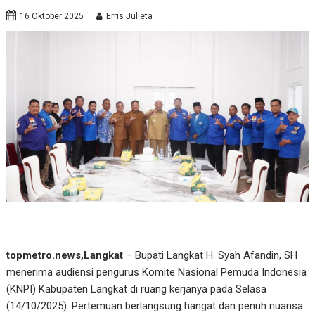
16 Oktober 2025
Erris Julieta
topmetro.news,Langkat
– Bupati Langkat H. Syah Afandin, SH
menerima audiensi pengurus Komite Nasional Pemuda Indonesia
(KNPI) Kabupaten Langkat di ruang kerjanya pada Selasa
(14/10/2025). Pertemuan berlangsung hangat dan penuh nuansa