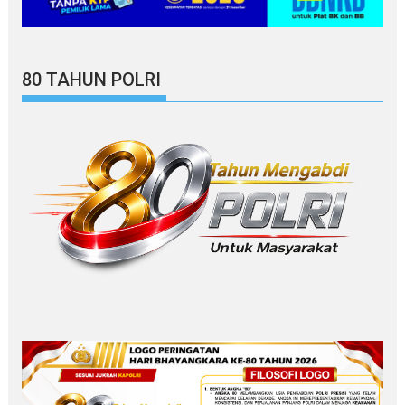
80 TAHUN POLRI