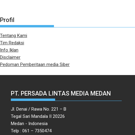
Profil
Tentang Kami
Tim Redaksi
Info Iklan
Disclaimer
Pedoman Pemberitaan media Siber
PT. PERSADA LINTAS MEDIA MEDAN
Jl. Denai / Rawa No. 221 – B
Tegal Sari Mandala II 20226
Medan - Indonesia
Telp : 061 – 7350474