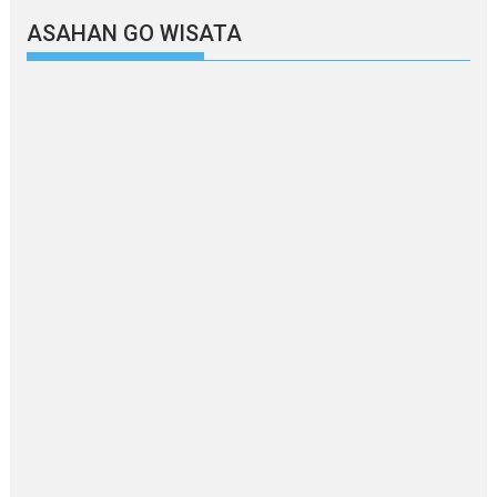
ASAHAN GO WISATA