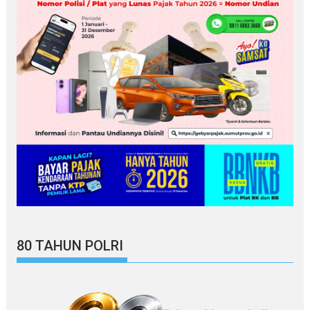
80 TAHUN POLRI