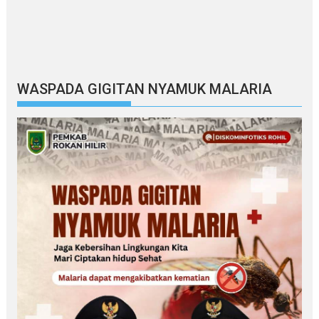
WASPADA GIGITAN NYAMUK MALARIA