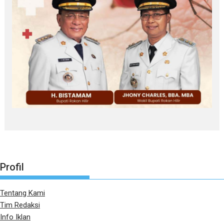
Profil
Tentang Kami
Tim Redaksi
Info Iklan