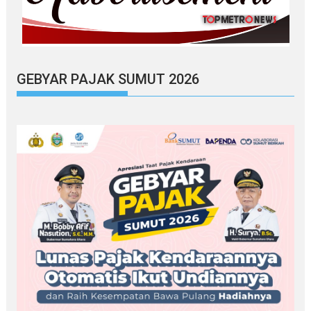
GEBYAR PAJAK SUMUT 2026