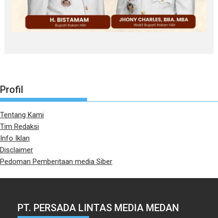
Profil
Tentang Kami
Tim Redaksi
Info Iklan
Disclaimer
Pedoman Pemberitaan media Siber
PT. PERSADA LINTAS MEDIA MEDAN