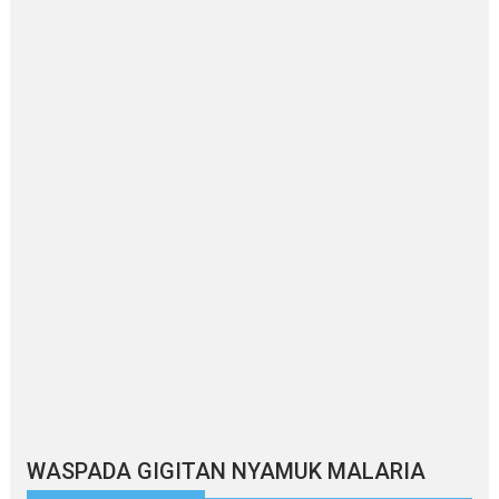
WASPADA GIGITAN NYAMUK MALARIA