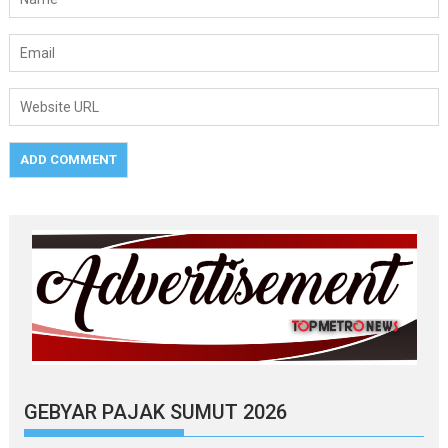
GEBYAR PAJAK SUMUT 2026