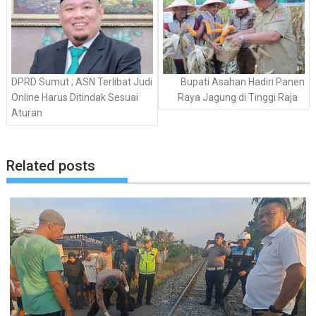
DPRD Sumut ; ASN Terlibat Judi
Bupati Asahan Hadiri Panen
Online Harus Ditindak Sesuai
Raya Jagung di Tinggi Raja
Aturan
Related posts