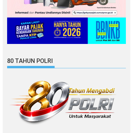
80 TAHUN POLRI