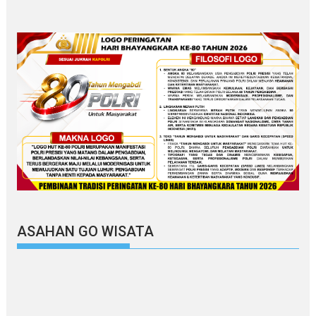
ASAHAN GO WISATA