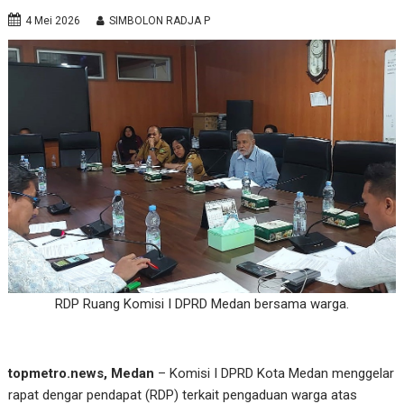
4 Mei 2026
SIMBOLON RADJA P
RDP Ruang Komisi I DPRD Medan bersama warga.
topmetro.news, Medan
– Komisi I DPRD Kota Medan menggelar
rapat dengar pendapat (RDP) terkait pengaduan warga atas