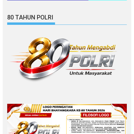
80 TAHUN POLRI