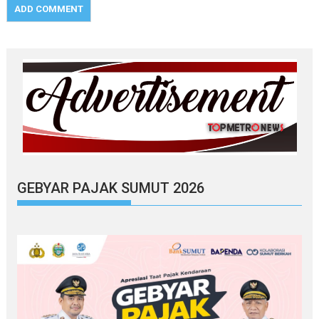
GEBYAR PAJAK SUMUT 2026