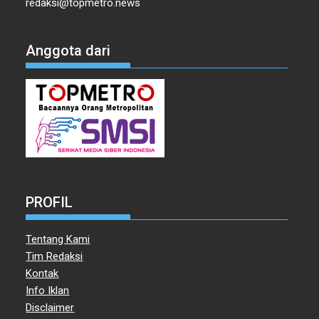
redaksi@topmetro.news
Anggota dari
PROFIL
Tentang Kami
Tim Redaksi
Kontak
Info Iklan
Disclaimer