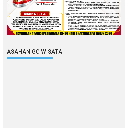
ASAHAN GO WISATA