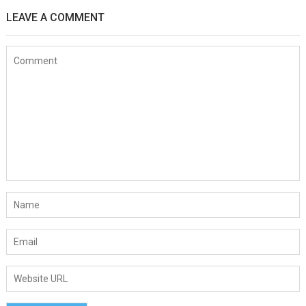
LEAVE A COMMENT