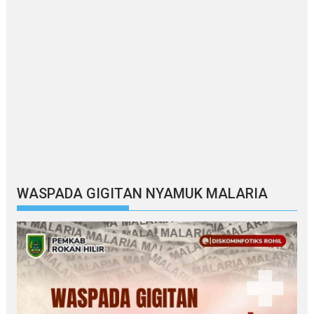
WASPADA GIGITAN NYAMUK MALARIA