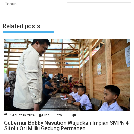
Tahun
Related posts
7 Agustus 2026
Erris Julieta
0
Gubernur Bobby Nasution Wujudkan Impian SMPN 4
Sitolu Ori Miliki Gedung Permanen