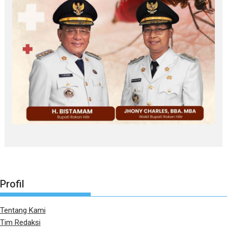
Profil
Tentang Kami
Tim Redaksi