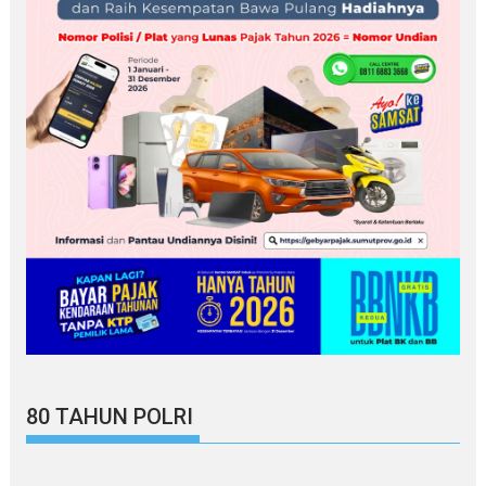
80 TAHUN POLRI