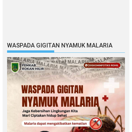
WASPADA GIGITAN NYAMUK MALARIA