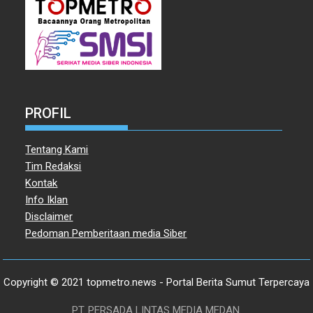
PROFIL
Tentang Kami
Tim Redaksi
Kontak
Info Iklan
Disclaimer
Pedoman Pemberitaan media Siber
Copyright © 2021 topmetro.news - Portal Berita Sumut Terpercaya
PT. PERSADA LINTAS MEDIA MEDAN.