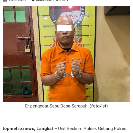
Er pengedar Sabu Desa Serapuh. (foto/ist)
topmetro.news, Langkat
– Unit Reskrim Polsek Gebang Polres