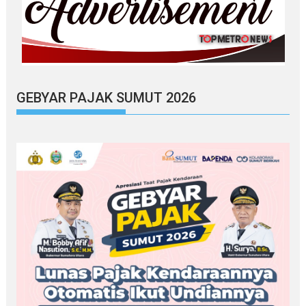
GEBYAR PAJAK SUMUT 2026