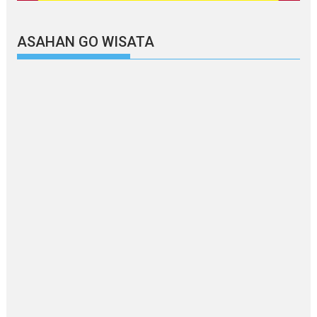
ASAHAN GO WISATA