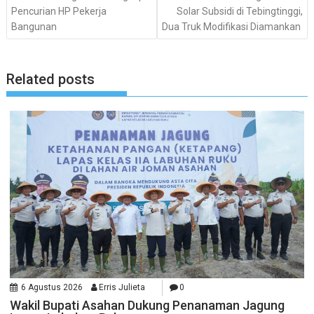
Pencurian HP Pekerja
Solar Subsidi di Tebingtinggi,
Bangunan
Dua Truk Modifikasi Diamankan
Related posts
6 Agustus 2026
Erris Julieta
0
Wakil Bupati Asahan Dukung Penanaman Jagung