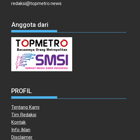
redaksi@topmetro.news
Anggota dari
PROFIL
Tentang Kami
Tim Redaksi
Kontak
Info Iklan
Disclaimer