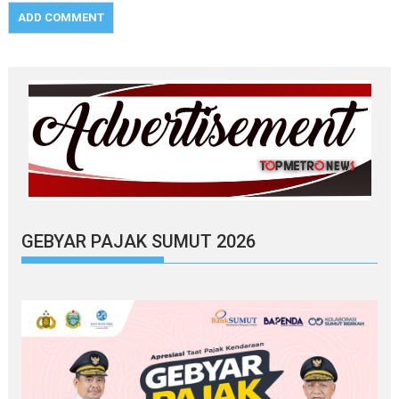
GEBYAR PAJAK SUMUT 2026