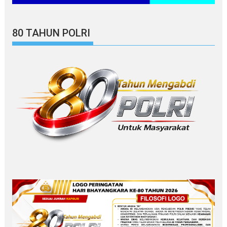
80 TAHUN POLRI