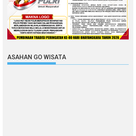
ASAHAN GO WISATA