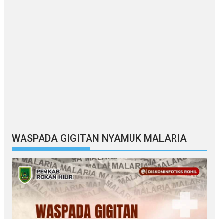
WASPADA GIGITAN NYAMUK MALARIA