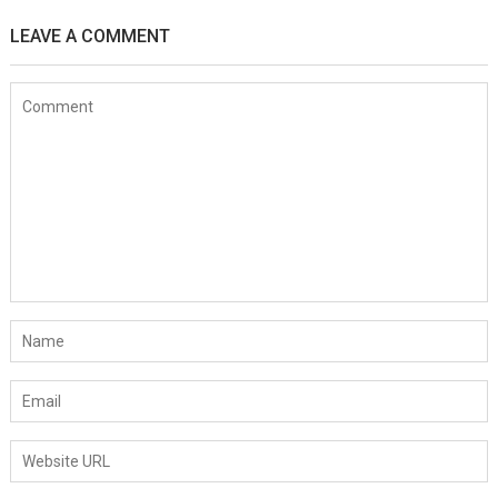
LEAVE A COMMENT