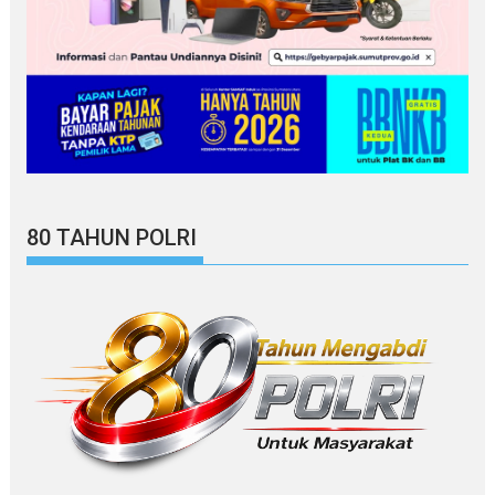
80 TAHUN POLRI