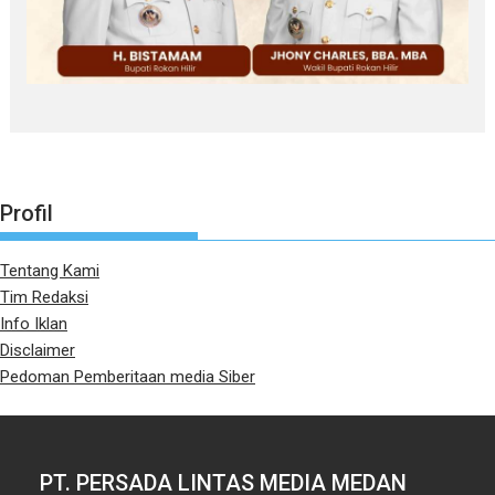
Profil
Tentang Kami
Tim Redaksi
Info Iklan
Disclaimer
Pedoman Pemberitaan media Siber
PT. PERSADA LINTAS MEDIA MEDAN