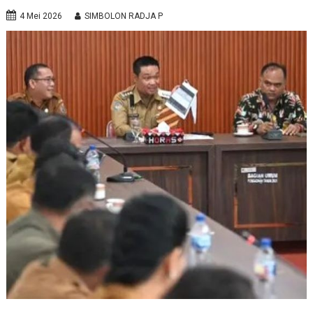
4 Mei 2026
SIMBOLON RADJA P