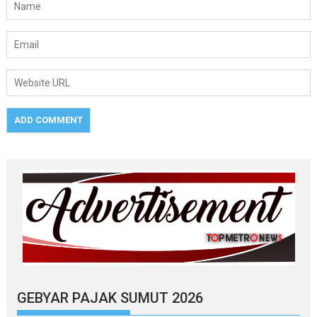
GEBYAR PAJAK SUMUT 2026