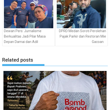
Dewan Pers: Jurnalisme
DPRD Medan Soroti Perolehan
Berkualitas Jadi Pilar Masa
Pajak Parkir dan Restoran Mie
Depan Damai dan Adil
Gacoan
Related posts