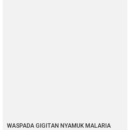
WASPADA GIGITAN NYAMUK MALARIA