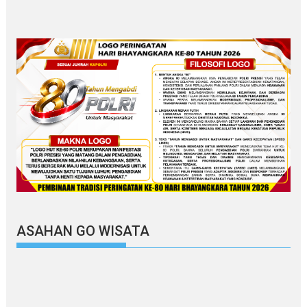
ASAHAN GO WISATA