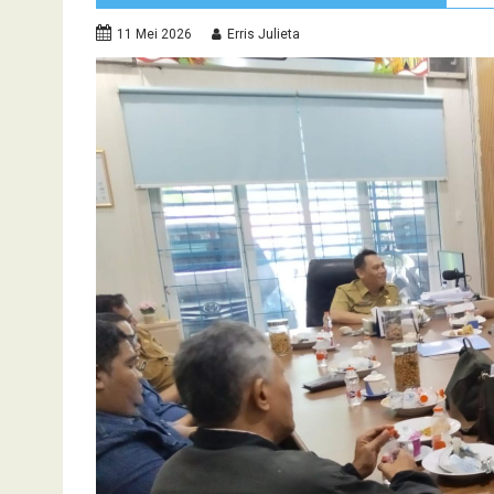
11 Mei 2026
Erris Julieta