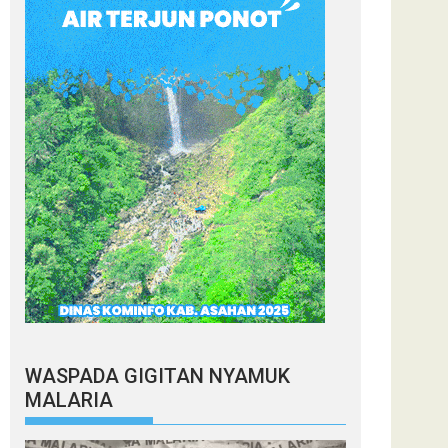
WASPADA GIGITAN NYAMUK
MALARIA