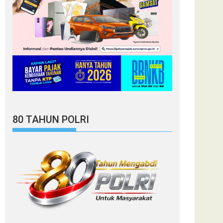
80 TAHUN POLRI