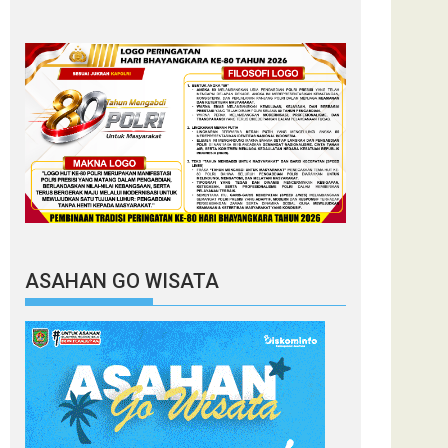
ASAHAN GO WISATA