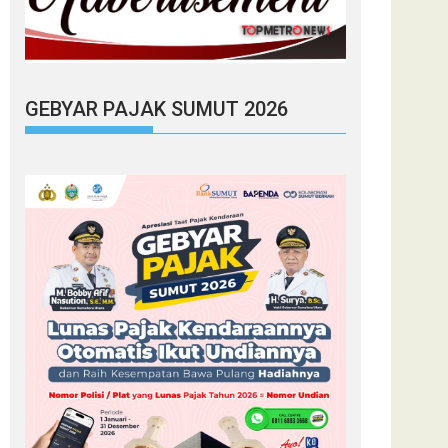
GEBYAR PAJAK SUMUT 2026