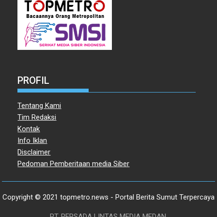
PROFIL
Tentang Kami
Tim Redaksi
Kontak
Info Iklan
Disclaimer
Pedoman Pemberitaan media Siber
Copyright © 2021 topmetro.news - Portal Berita Sumut Terpercaya
PT. PERSADA LINTAS MEDIA MEDAN.