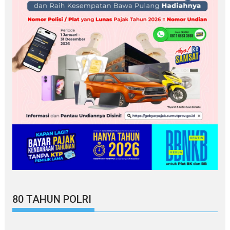
80 TAHUN POLRI