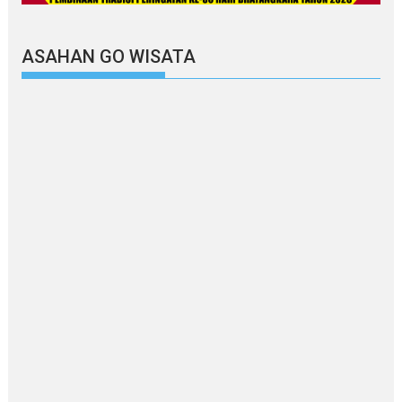
ASAHAN GO WISATA