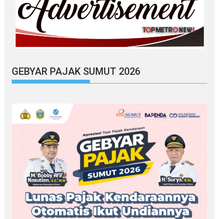
GEBYAR PAJAK SUMUT 2026