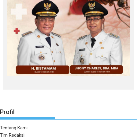
Profil
Tentang Kami
Tim Redaksi