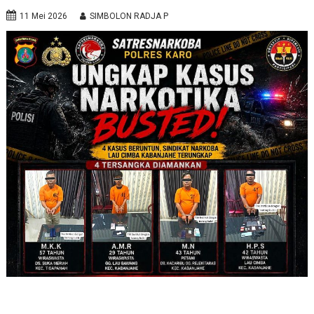
11 Mei 2026
SIMBOLON RADJA P