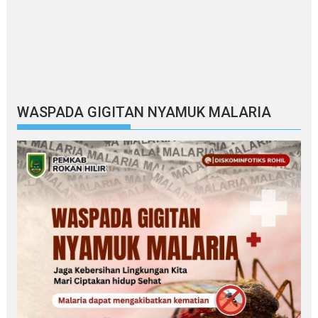
WASPADA GIGITAN NYAMUK MALARIA