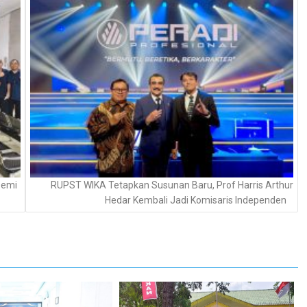
Demi
RUPST WIKA Tetapkan Susunan Baru, Prof Harris Arthur
Hedar Kembali Jadi Komisaris Independen