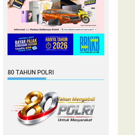
80 TAHUN POLRI