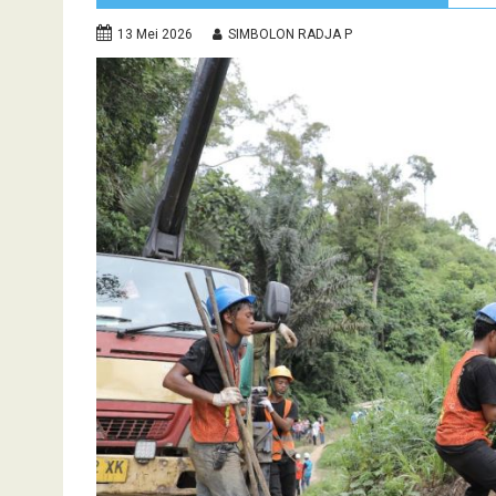
13 Mei 2026
SIMBOLON RADJA P