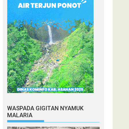
WASPADA GIGITAN NYAMUK
MALARIA