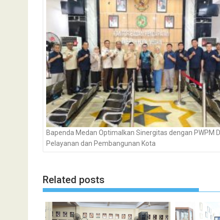
Bapenda Medan Optimalkan Sinergitas dengan PWPM 
Pelayanan dan Pembangunan Kota
Related posts