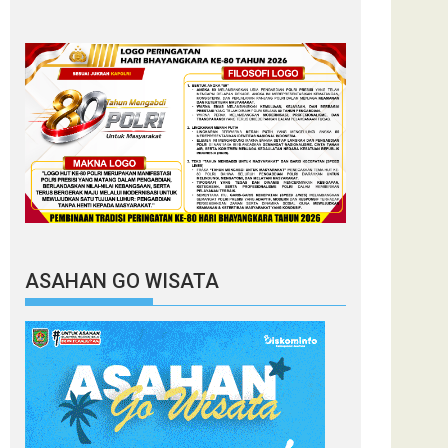
ASAHAN GO WISATA