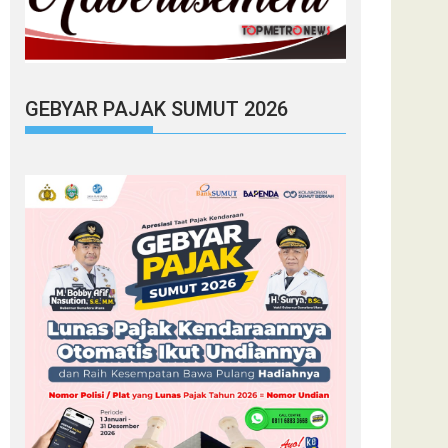
GEBYAR PAJAK SUMUT 2026