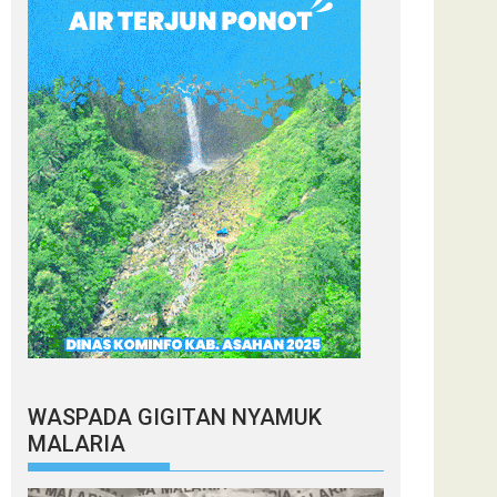
WASPADA GIGITAN NYAMUK
MALARIA