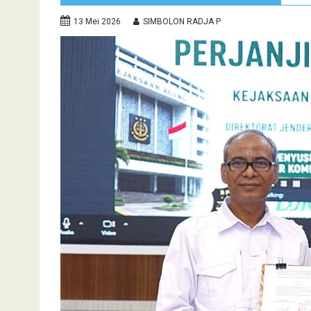
13 Mei 2026
SIMBOLON RADJA P