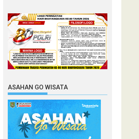
ASAHAN GO WISATA