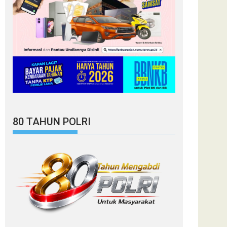
80 TAHUN POLRI