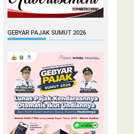
GEBYAR PAJAK SUMUT 2026