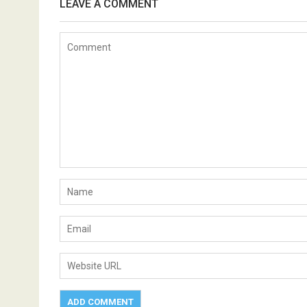
LEAVE A COMMENT