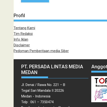
Profil
Tentang Kami
Tim Redaksi
Info Iklan
Disclaimer
Pedoman Pemberitaan media Siber
PT. PERSADA LINTAS MEDIA
Anggot
MEDAN
Jl. Denai / Rawa No. 221 – B
Tegal Sari Mandala II 20226
Medan - Indonesia
Telp : 061 – 7350474