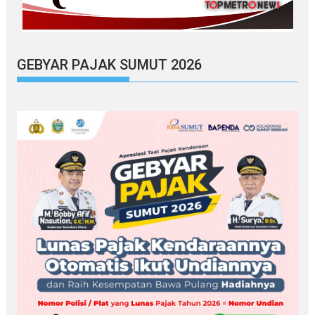
GEBYAR PAJAK SUMUT 2026