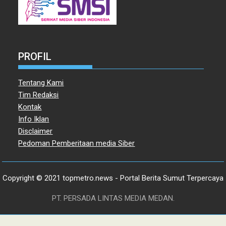
PROFIL
Tentang Kami
Tim Redaksi
Kontak
Info Iklan
Disclaimer
Pedoman Pemberitaan media Siber
Copyright © 2021 topmetro.news - Portal Berita Sumut Terpercaya
PT. PERSADA LINTAS MEDIA MEDAN.