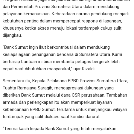
dan Pemerintah Provinsi Sumatera Utara dalam mendukung
pelayanan kemanusiaan. Keberadaan sarana pendukung menjadi
kebutuhan penting dalam mempercepat respons di lapangan,
khususnya ketika akses menuju lokasi terdampak cukup sulit
dijangkau.
“Bank Sumut ingin ikut berkontribusi dalam mendukung
kesiapsiagaan penanganan bencana di Sumatera Utara. Kami
berharap bantuan ini bisa membantu petugas bergerak lebih
cepat saat dibutuhkan masyarakat,” ujar Rizaldi.
Sementara itu, Kepala Pelaksana BPBD Provinsi Sumatera Utara,
Tuahta Ramajaya Saragih, mengapresiasi dukungan yang
diberikan Bank Sumut melalui dana CSR perusahaan. Tambahan
armada dan perlengkapan itu akan memperkuat layanan
kebencanaan BPBD Sumut, terutama untuk menjangkau wilayah
terdampak yang sulit diakses saat kondisi darurat.
“Terima kasih kepada Bank Sumut yang telah menyalurkan