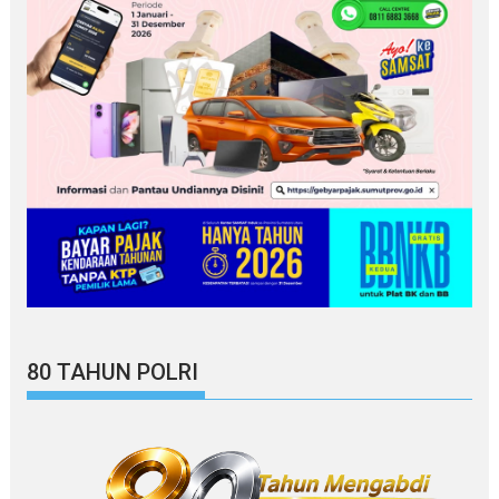
80 TAHUN POLRI