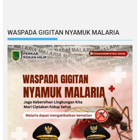
WASPADA GIGITAN NYAMUK MALARIA