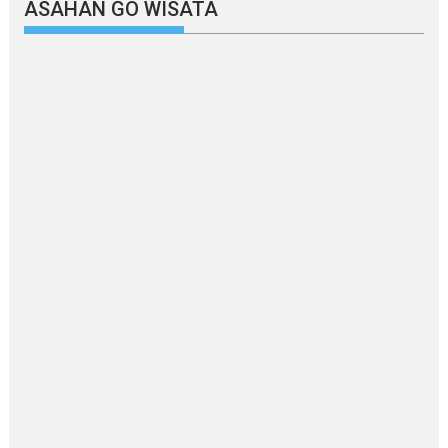
ASAHAN GO WISATA