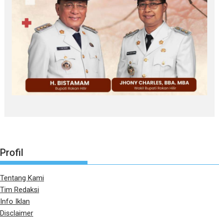
Profil
Tentang Kami
Tim Redaksi
Info Iklan
Disclaimer