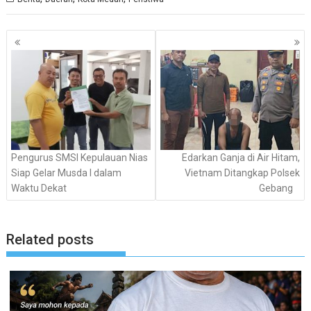
Navigasi
pos
Pengurus SMSI Kepulauan Nias
Edarkan Ganja di Air Hitam,
Siap Gelar Musda I dalam
Vietnam Ditangkap Polsek
Waktu Dekat
Gebang
Related posts