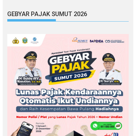
GEBYAR PAJAK SUMUT 2026