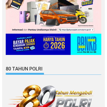
80 TAHUN POLRI