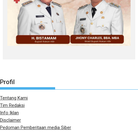
Profil
Tentang Kami
Tim Redaksi
Info Iklan
Disclaimer
Pedoman Pemberitaan media Siber