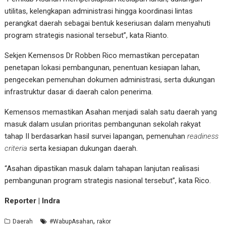
utilitas, kelengkapan administrasi hingga koordinasi lintas
perangkat daerah sebagai bentuk keseriusan dalam menyahuti
program strategis nasional tersebut”, kata Rianto.
Sekjen Kemensos Dr Robben Rico memastikan percepatan
penetapan lokasi pembangunan, penentuan kesiapan lahan,
pengecekan pemenuhan dokumen administrasi, serta dukungan
infrastruktur dasar di daerah calon penerima.
Kemensos memastikan Asahan menjadi salah satu daerah yang
masuk dalam usulan prioritas pembangunan sekolah rakyat
tahap II berdasarkan hasil survei lapangan, pemenuhan
readiness
criteria
serta kesiapan dukungan daerah.
“Asahan dipastikan masuk dalam tahapan lanjutan realisasi
pembangunan program strategis nasional tersebut”, kata Rico.
Reporter | Indra
,
Daerah
#WabupAsahan
rakor