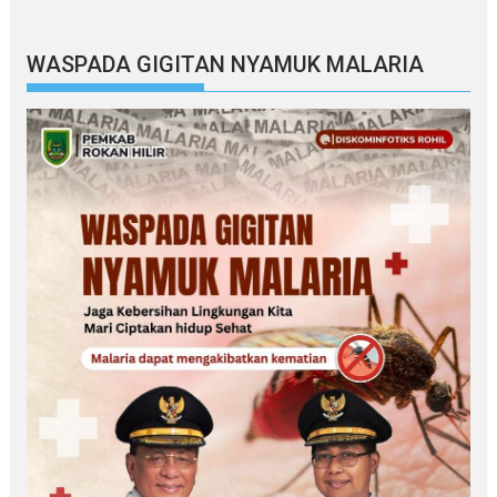
WASPADA GIGITAN NYAMUK MALARIA