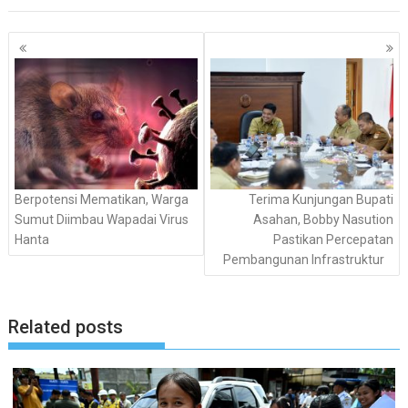
Navigasi
pos
Berpotensi Mematikan, Warga
Terima Kunjungan Bupati
Sumut Diimbau Wapadai Virus
Asahan, Bobby Nasution
Hanta
Pastikan Percepatan
Pembangunan Infrastruktur
Related posts