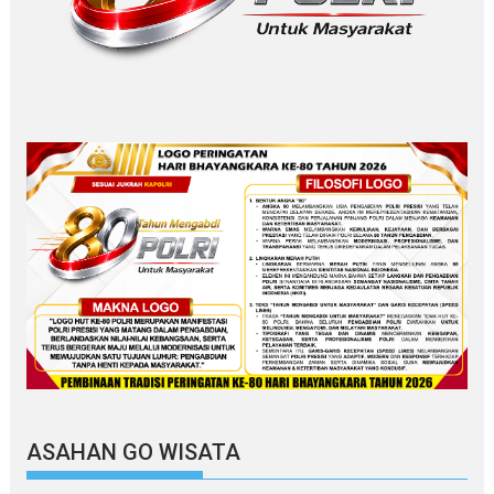
ASAHAN GO WISATA