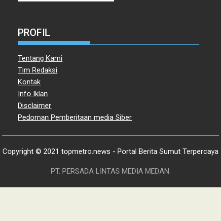
PROFIL
Tentang Kami
Tim Redaksi
Kontak
Info Iklan
Disclaimer
Pedoman Pemberitaan media Siber
Copyright © 2021 topmetro.news - Portal Berita Sumut Terpercaya
PT. PERSADA LINTAS MEDIA MEDAN.