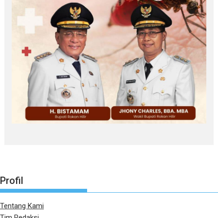
Profil
Tentang Kami
Tim Redaksi