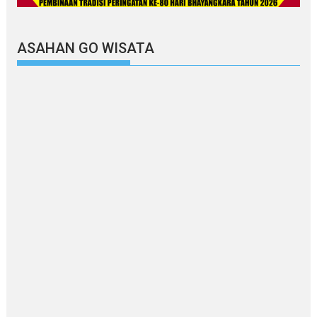
ASAHAN GO WISATA