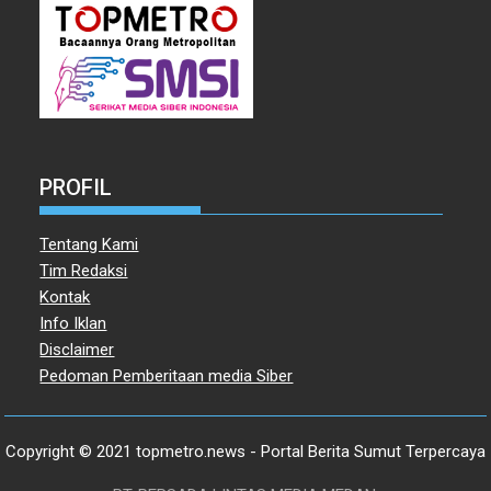
PROFIL
Tentang Kami
Tim Redaksi
Kontak
Info Iklan
Disclaimer
Pedoman Pemberitaan media Siber
Copyright © 2021 topmetro.news - Portal Berita Sumut Terpercaya