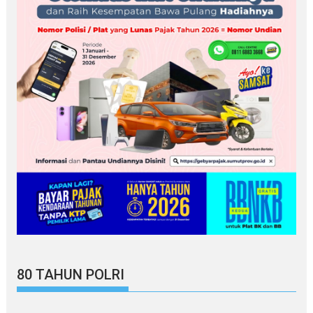
80 TAHUN POLRI