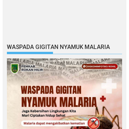
WASPADA GIGITAN NYAMUK MALARIA