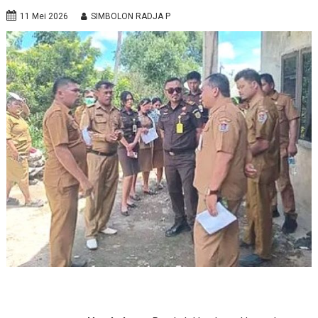
11 Mei 2026
SIMBOLON RADJA P