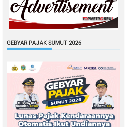
GEBYAR PAJAK SUMUT 2026