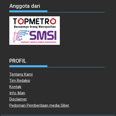
Anggota dari
PROFIL
Tentang Kami
Tim Redaksi
Kontak
Info Iklan
Disclaimer
Pedoman Pemberitaan media Siber