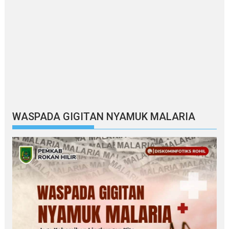
WASPADA GIGITAN NYAMUK MALARIA