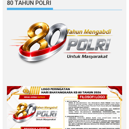
80 TAHUN POLRI