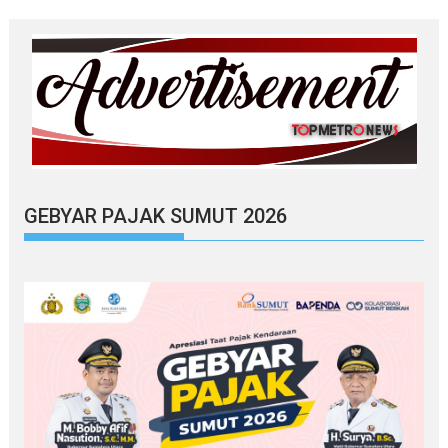
GEBYAR PAJAK SUMUT 2026