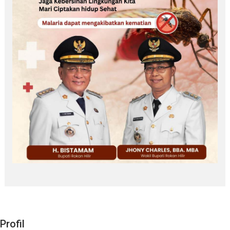
Profil