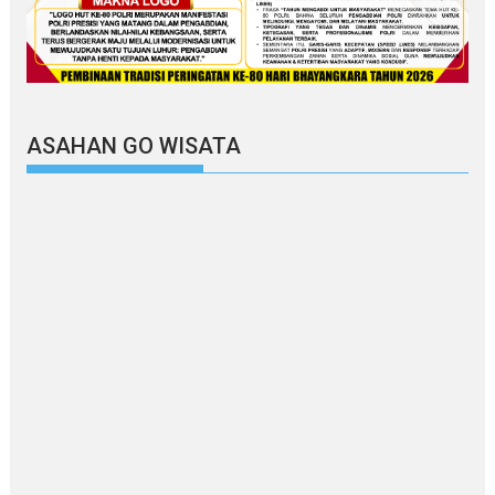
ASAHAN GO WISATA