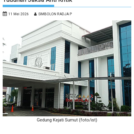
11 Mei 2026
SIMBOLON RADJA P
Gedung Kejati Sumut (foto/ist)