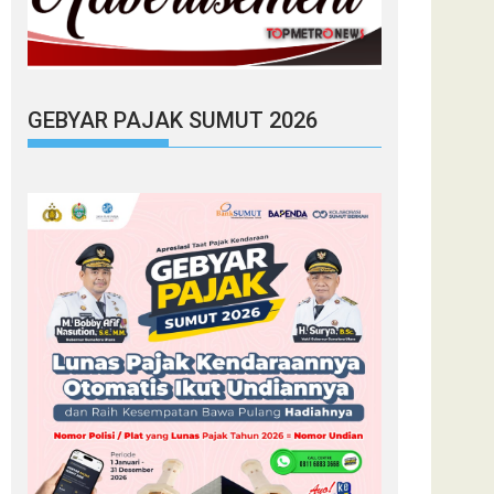
GEBYAR PAJAK SUMUT 2026