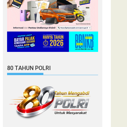
80 TAHUN POLRI