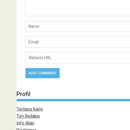
Profil
Tentang Kami
Tim Redaksi
Info Iklan