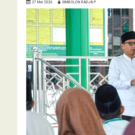
27 Mei 2026
SIMBOLON RADJA P