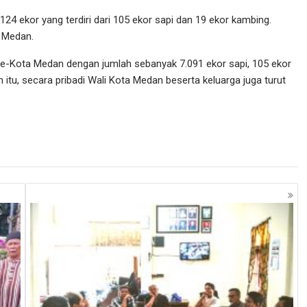
 ekor yang terdiri dari 105 ekor sapi dan 19 ekor kambing.
 Medan.
se-Kota Medan dengan jumlah sebanyak 7.091 ekor sapi, 105 ekor
 itu, secara pribadi Wali Kota Medan beserta keluarga juga turut