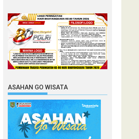
ASAHAN GO WISATA