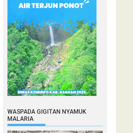
WASPADA GIGITAN NYAMUK
MALARIA