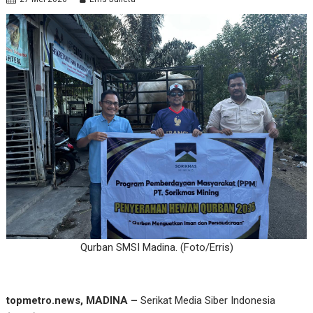
Qurban SMSI Madina. (Foto/Erris)
topmetro.news, MADINA –
Serikat Media Siber Indonesia