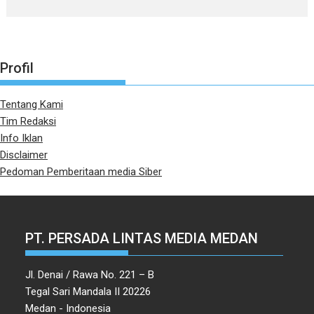
Profil
Tentang Kami
Tim Redaksi
Info Iklan
Disclaimer
Pedoman Pemberitaan media Siber
PT. PERSADA LINTAS MEDIA MEDAN
Jl. Denai / Rawa No. 221 – B
Tegal Sari Mandala II 20226
Medan - Indonesia