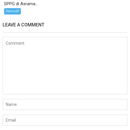
SPPG di Asrama...
Otomotif
LEAVE A COMMENT