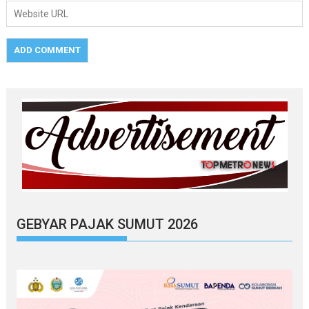
GEBYAR PAJAK SUMUT 2026