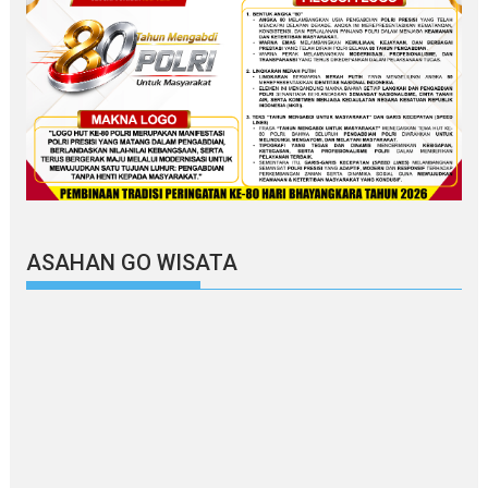
ASAHAN GO WISATA