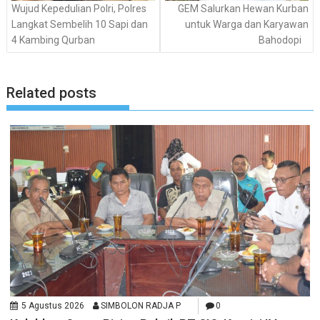
Wujud Kepedulian Polri, Polres
GEM Salurkan Hewan Kurban
Langkat Sembelih 10 Sapi dan
untuk Warga dan Karyawan
4 Kambing Qurban
Bahodopi
Related posts
5 Agustus 2026
SIMBOLON RADJA P
0