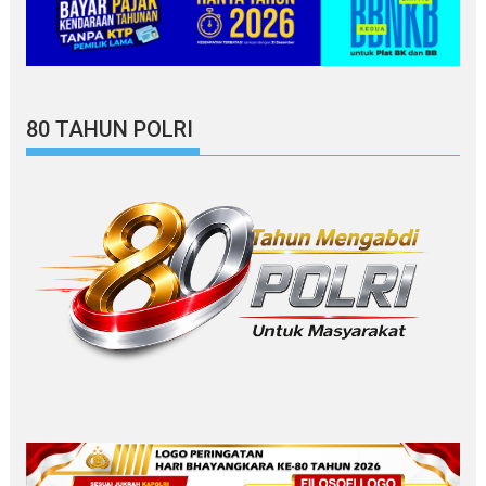
80 TAHUN POLRI