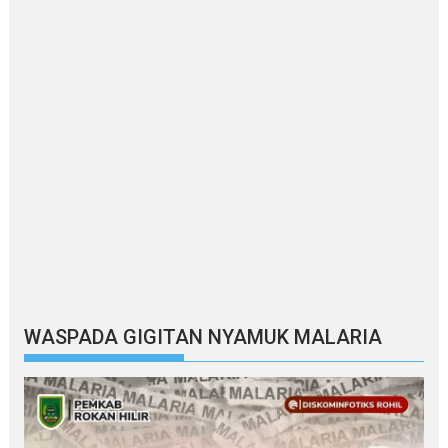
WASPADA GIGITAN NYAMUK MALARIA