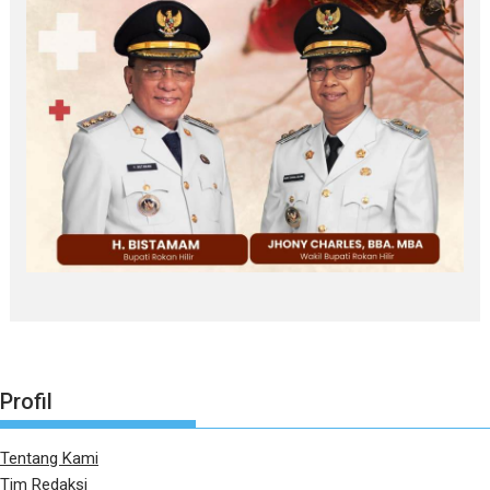
Profil
Tentang Kami
Tim Redaksi