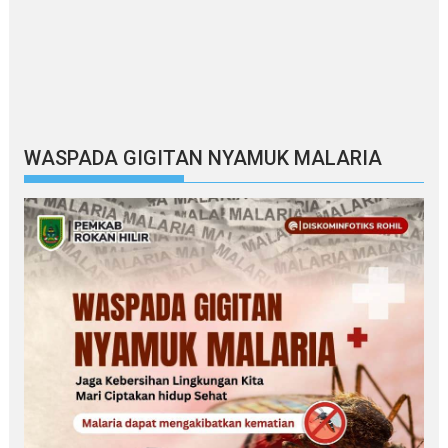
WASPADA GIGITAN NYAMUK MALARIA