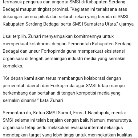
termasuk pengurus dan anggota SMSI di Kabupaten Serdang
Bedagai maupun tingkat provinsi. “Kegiatan ini terlaksana atas
dukungan semua pihak dan seluruh rekan yang berada di SMSI
Kabupaten Serdang Bedagai serta SMSI Sumatera Utara,” ujarnya.
Usai terpilih, Zuhari menyampaikan komitmennya untuk
memperkuat kolaborasi dengan Pemerintah Kabupaten Serdang
Bedagai dan unsur Forkopimda guna memperkuat eksistensi
organisasi di tengah persaingan industri media yang semakin
kompleks.
“Ke depan kami akan terus membangun kolaborasi dengan
pemerintah daerah dan Forkopimda agar SMSI tetap mampu
berkembang dan bertahan di tengah kompetisi media yang
semakin dinamis,” kata Zuhari.
Sementara itu, Ketua SMSI Sumut, Erris J. Napitupulu, menilai
SMSI selama ini telah berjalan dengan baik. Namun, menurutnya,
organisasi tetap perlu melakukan evaluasi internal sekaligus
menetapkan target yang lebih tinggi untuk meningkatkan kualitas