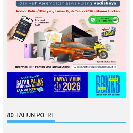
80 TAHUN POLRI