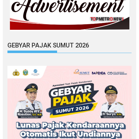
GEBYAR PAJAK SUMUT 2026