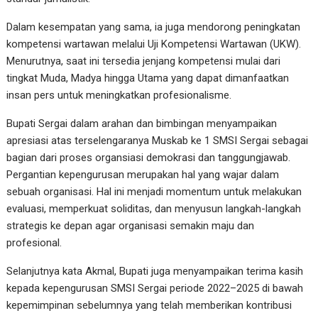
Dalam kesempatan yang sama, ia juga mendorong peningkatan
kompetensi wartawan melalui Uji Kompetensi Wartawan (UKW).
Menurutnya, saat ini tersedia jenjang kompetensi mulai dari
tingkat Muda, Madya hingga Utama yang dapat dimanfaatkan
insan pers untuk meningkatkan profesionalisme.
Bupati Sergai dalam arahan dan bimbingan menyampaikan
apresiasi atas terselengaranya Muskab ke 1 SMSI Sergai sebagai
bagian dari proses organsiasi demokrasi dan tanggungjawab.
Pergantian kepengurusan merupakan hal yang wajar dalam
sebuah organisasi. Hal ini menjadi momentum untuk melakukan
evaluasi, memperkuat soliditas, dan menyusun langkah-langkah
strategis ke depan agar organisasi semakin maju dan
profesional.
Selanjutnya kata Akmal, Bupati juga menyampaikan terima kasih
kepada kepengurusan SMSI Sergai periode 2022–2025 di bawah
kepemimpinan sebelumnya yang telah memberikan kontribusi