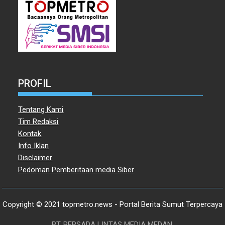
PROFIL
Tentang Kami
Tim Redaksi
Kontak
Info Iklan
Disclaimer
Pedoman Pemberitaan media Siber
Copyright © 2021 topmetro.news - Portal Berita Sumut Terpercaya
PT. PERSADA LINTAS MEDIA MEDAN.