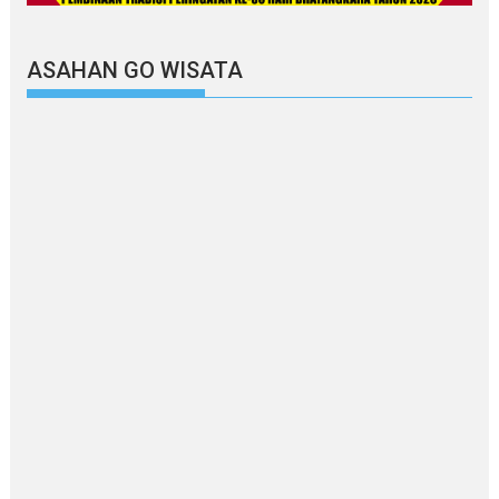
ASAHAN GO WISATA