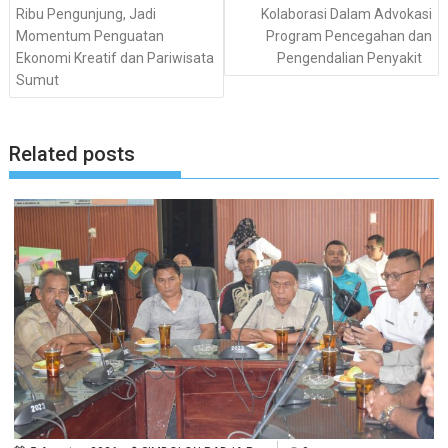
Ribu Pengunjung, Jadi
Kolaborasi Dalam Advokasi
Momentum Penguatan
Program Pencegahan dan
Ekonomi Kreatif dan Pariwisata
Pengendalian Penyakit
Sumut
Related posts