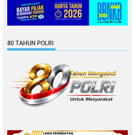
80 TAHUN POLRI