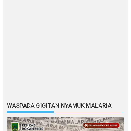
WASPADA GIGITAN NYAMUK MALARIA