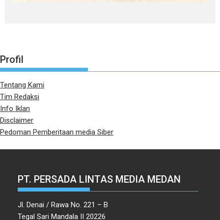
Profil
Tentang Kami
Tim Redaksi
Info Iklan
Disclaimer
Pedoman Pemberitaan media Siber
PT. PERSADA LINTAS MEDIA MEDAN
Jl. Denai / Rawa No. 221 – B
Tegal Sari Mandala II 20226