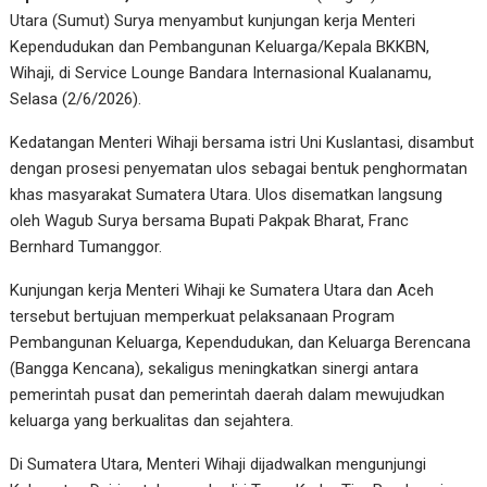
Utara (Sumut) Surya menyambut kunjungan kerja Menteri
Kependudukan dan Pembangunan Keluarga/Kepala BKKBN,
Wihaji, di Service Lounge Bandara Internasional Kualanamu,
Selasa (2/6/2026).
Kedatangan Menteri Wihaji bersama istri Uni Kuslantasi, disambut
dengan prosesi penyematan ulos sebagai bentuk penghormatan
khas masyarakat Sumatera Utara. Ulos disematkan langsung
oleh Wagub Surya bersama Bupati Pakpak Bharat, Franc
Bernhard Tumanggor.
Kunjungan kerja Menteri Wihaji ke Sumatera Utara dan Aceh
tersebut bertujuan memperkuat pelaksanaan Program
Pembangunan Keluarga, Kependudukan, dan Keluarga Berencana
(Bangga Kencana), sekaligus meningkatkan sinergi antara
pemerintah pusat dan pemerintah daerah dalam mewujudkan
keluarga yang berkualitas dan sejahtera.
Di Sumatera Utara, Menteri Wihaji dijadwalkan mengunjungi