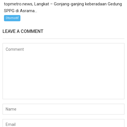
topmetro.news, Langkat – Gonjang-ganjing keberadaan Gedung
SPPG di Asrama...
Otomotif
LEAVE A COMMENT