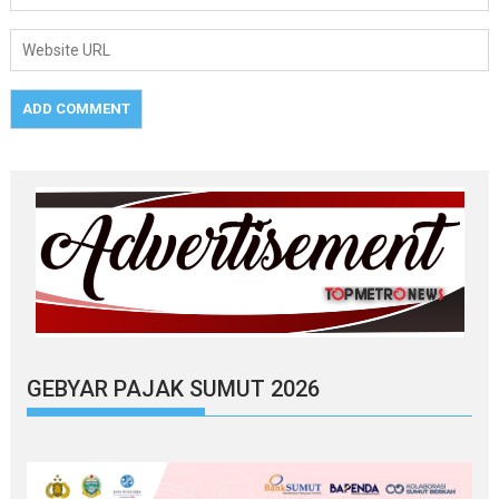
GEBYAR PAJAK SUMUT 2026