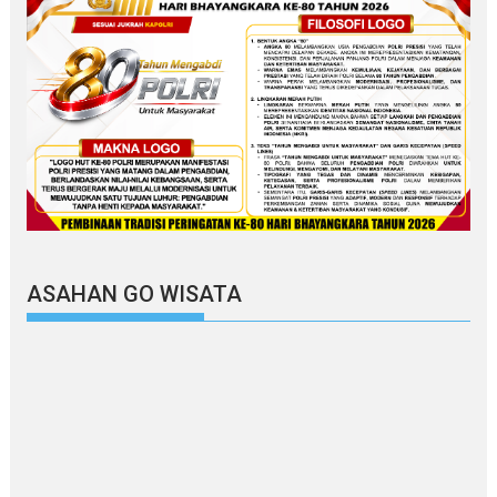
ASAHAN GO WISATA