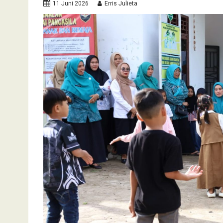
11 Juni 2026
Erris Julieta