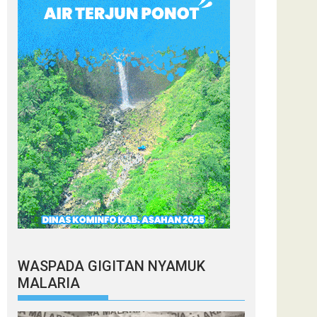
WASPADA GIGITAN NYAMUK
MALARIA