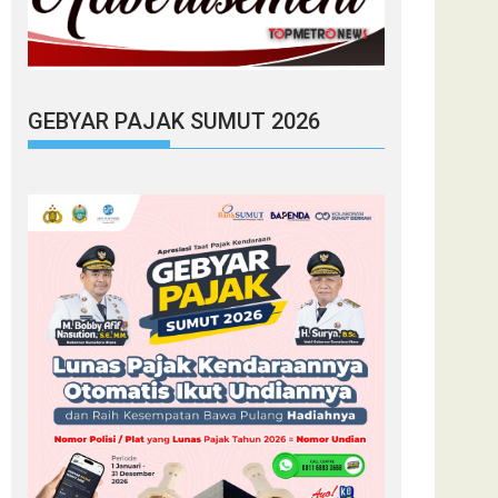
GEBYAR PAJAK SUMUT 2026