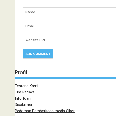
Profil
Tentang Kami
Tim Redaksi
Info Iklan
Disclaimer
Pedoman Pemberitaan media Siber