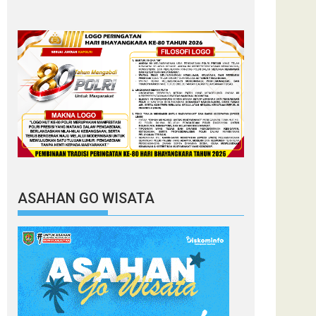
ASAHAN GO WISATA