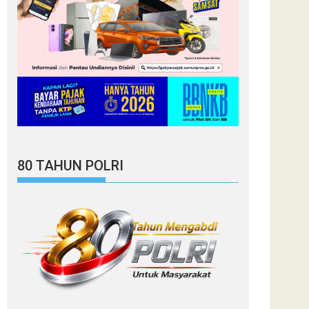
80 TAHUN POLRI