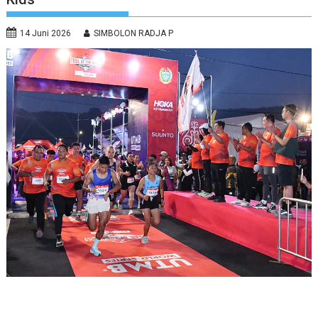
14 Juni 2026
SIMBOLON RADJA P