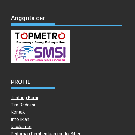
Anggota dari
PROFIL
Tentang Kami
Tim Redaksi
Kontak
Info Iklan
Disclaimer
Pedoman Pemberitaan media Siber