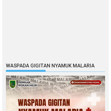
WASPADA GIGITAN NYAMUK MALARIA