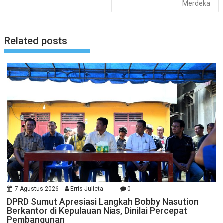
Merdeka
Related posts
7 Agustus 2026
Erris Julieta
0
DPRD Sumut Apresiasi Langkah Bobby Nasution
Berkantor di Kepulauan Nias, Dinilai Percepat
Pembangunan