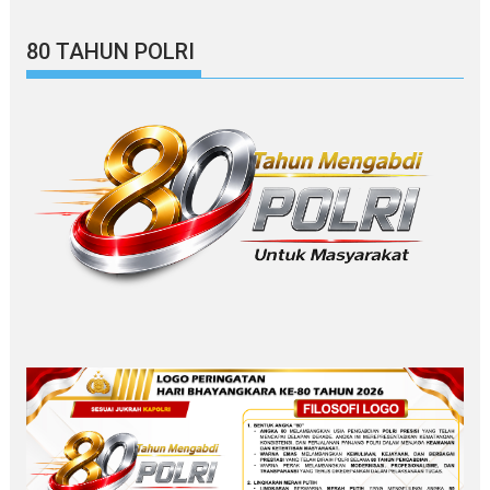
80 TAHUN POLRI