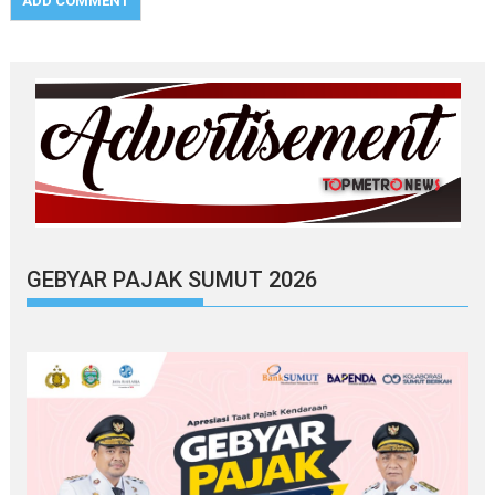
GEBYAR PAJAK SUMUT 2026