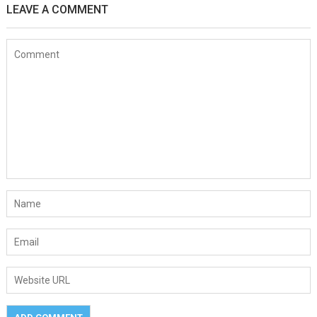
LEAVE A COMMENT