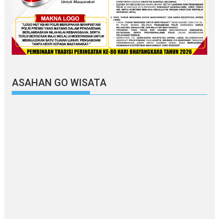
ASAHAN GO WISATA