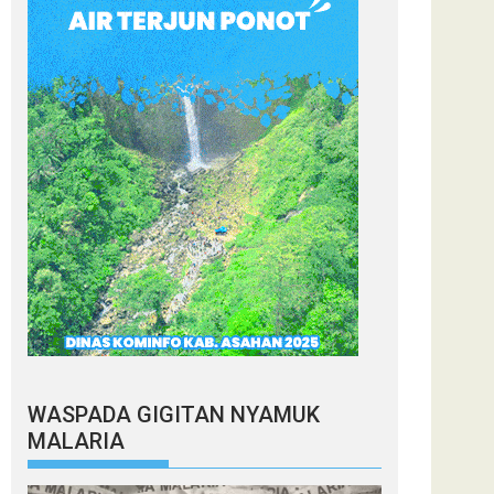
WASPADA GIGITAN NYAMUK
MALARIA