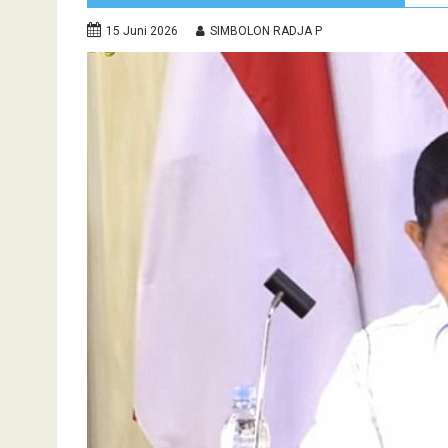
15 Juni 2026
SIMBOLON RADJA P