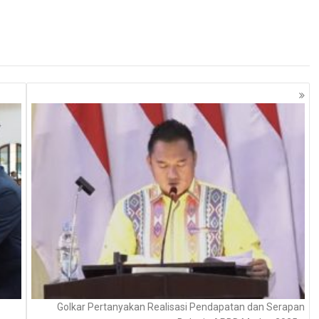
Golkar Pertanyakan Realisasi Pendapatan dan Serapan