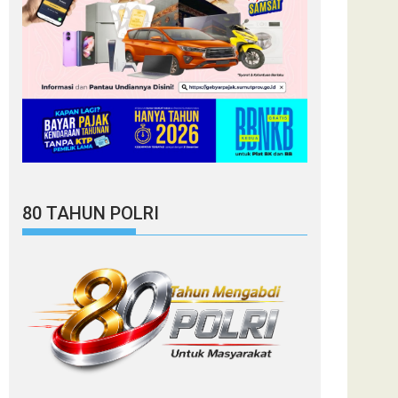
80 TAHUN POLRI