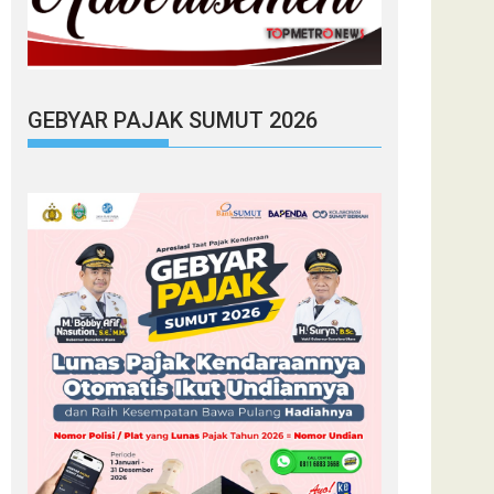
GEBYAR PAJAK SUMUT 2026