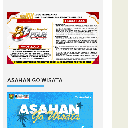
ASAHAN GO WISATA