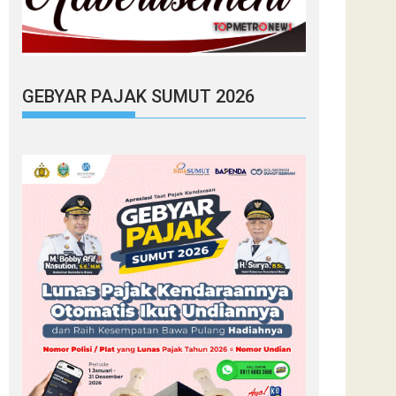
GEBYAR PAJAK SUMUT 2026