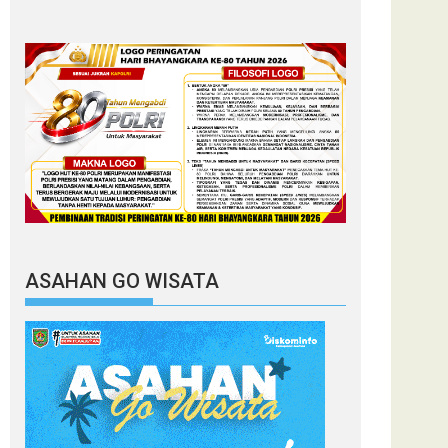
ASAHAN GO WISATA