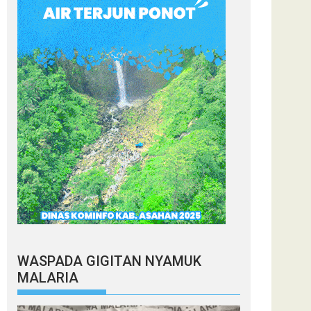
WASPADA GIGITAN NYAMUK
MALARIA