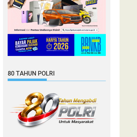
80 TAHUN POLRI