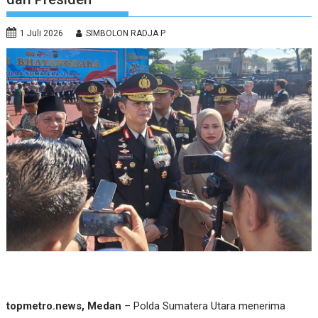
1 Juli 2026
SIMBOLON RADJA P
topmetro.news, Medan
– Polda Sumatera Utara menerima