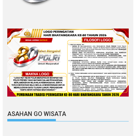
ASAHAN GO WISATA