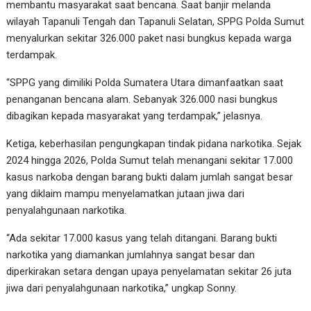
membantu masyarakat saat bencana. Saat banjir melanda
wilayah Tapanuli Tengah dan Tapanuli Selatan, SPPG Polda Sumut
menyalurkan sekitar 326.000 paket nasi bungkus kepada warga
terdampak.
“SPPG yang dimiliki Polda Sumatera Utara dimanfaatkan saat
penanganan bencana alam. Sebanyak 326.000 nasi bungkus
dibagikan kepada masyarakat yang terdampak,” jelasnya.
Ketiga, keberhasilan pengungkapan tindak pidana narkotika. Sejak
2024 hingga 2026, Polda Sumut telah menangani sekitar 17.000
kasus narkoba dengan barang bukti dalam jumlah sangat besar
yang diklaim mampu menyelamatkan jutaan jiwa dari
penyalahgunaan narkotika.
“Ada sekitar 17.000 kasus yang telah ditangani. Barang bukti
narkotika yang diamankan jumlahnya sangat besar dan
diperkirakan setara dengan upaya penyelamatan sekitar 26 juta
jiwa dari penyalahgunaan narkotika,” ungkap Sonny.