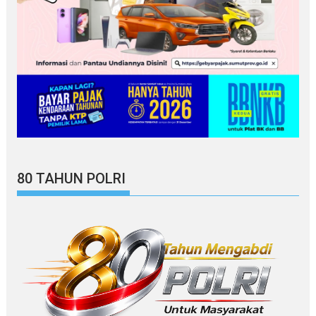
80 TAHUN POLRI