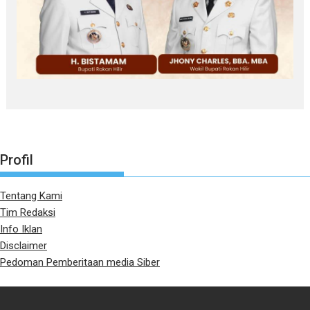
Profil
Tentang Kami
Tim Redaksi
Info Iklan
Disclaimer
Pedoman Pemberitaan media Siber