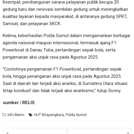
Keempat, pembangunan sarana pelayanan publik berupa 20
gedung baru dan renovasi sembilan gedung untuk meningkatkan
kualitas layanan kepada masyarakat, di antaranya gedung SPKT,
Samsat, dan pelayanan SKCK.
Kelima, keberhasilan Polda Sumut dalam mengamankan berbagai
agenda nasional maupun internasional, termasuk ajang F1
Powerboat di Danau Toba, pertandingan sepak bola, serta
pengamanan aksi unjuk rasa pada Agustus 2025.
“Contohnya pengamanan F1 Powerboat, pertandingan sepak
bola, hingga penanganan aksi unjuk rasa pada Agustus 2025.
Saat di daerah lain terjadi aksi anarkis, di Sumatera Utara situasi
tetap kondusif dan tidak terjadi aksi anarkisme,” tutup Sonny.
sumber | RELIS
,
Info Metro
HUT Bhayangkara
Polda Sumut
Navigasi