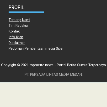
PROFIL
Tentang Kami
Tim Redaksi
Kontak
Info Iklan
Disclaimer
Pedoman Pemberitaan media Siber
Copyright © 2021 topmetro.news - Portal Berita Sumut Terpercaya
PT. PERSADA LINTAS MEDIA MEDAN.