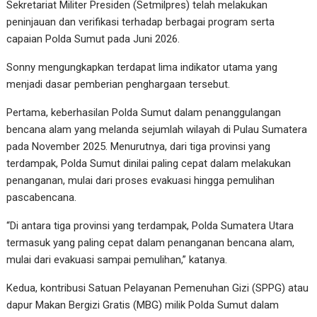
Sekretariat Militer Presiden (Setmilpres) telah melakukan
peninjauan dan verifikasi terhadap berbagai program serta
capaian Polda Sumut pada Juni 2026.
Sonny mengungkapkan terdapat lima indikator utama yang
menjadi dasar pemberian penghargaan tersebut.
Pertama, keberhasilan Polda Sumut dalam penanggulangan
bencana alam yang melanda sejumlah wilayah di Pulau Sumatera
pada November 2025. Menurutnya, dari tiga provinsi yang
terdampak, Polda Sumut dinilai paling cepat dalam melakukan
penanganan, mulai dari proses evakuasi hingga pemulihan
pascabencana.
“Di antara tiga provinsi yang terdampak, Polda Sumatera Utara
termasuk yang paling cepat dalam penanganan bencana alam,
mulai dari evakuasi sampai pemulihan,” katanya.
Kedua, kontribusi Satuan Pelayanan Pemenuhan Gizi (SPPG) atau
dapur Makan Bergizi Gratis (MBG) milik Polda Sumut dalam