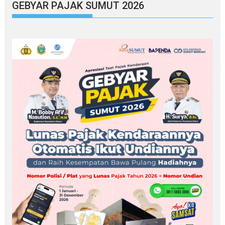
GEBYAR PAJAK SUMUT 2026