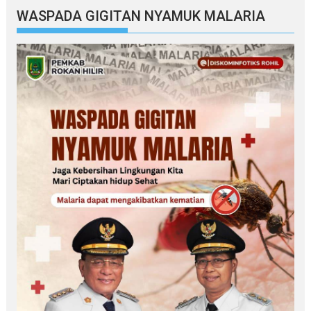
WASPADA GIGITAN NYAMUK MALARIA