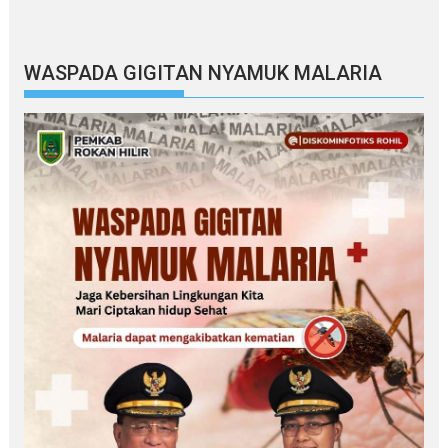
WASPADA GIGITAN NYAMUK MALARIA