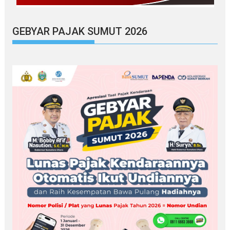
GEBYAR PAJAK SUMUT 2026