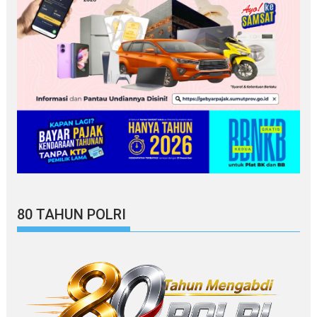
80 TAHUN POLRI