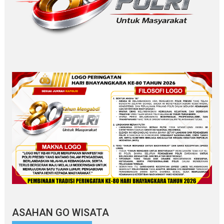
ASAHAN GO WISATA