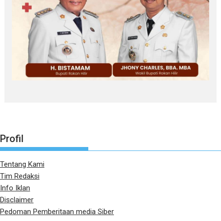
Profil
Tentang Kami
Tim Redaksi
Info Iklan
Disclaimer
Pedoman Pemberitaan media Siber