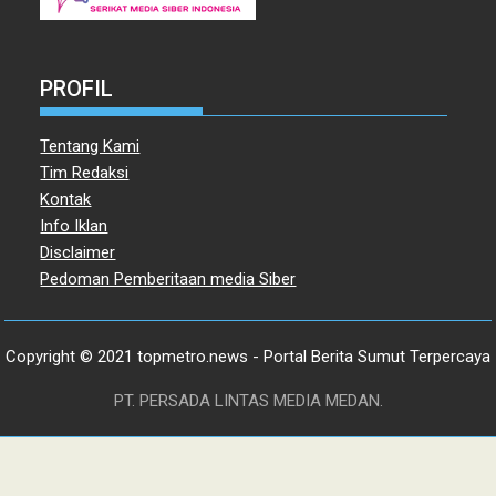
PROFIL
Tentang Kami
Tim Redaksi
Kontak
Info Iklan
Disclaimer
Pedoman Pemberitaan media Siber
Copyright © 2021 topmetro.news - Portal Berita Sumut Terpercaya
PT. PERSADA LINTAS MEDIA MEDAN.