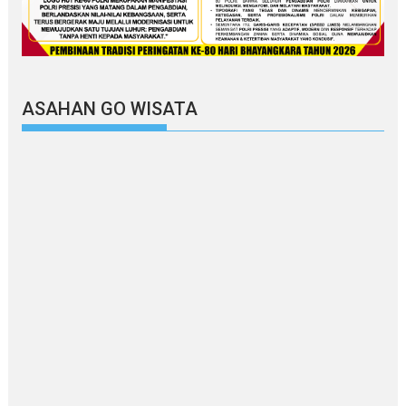
ASAHAN GO WISATA