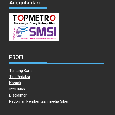
Anggota dari
PROFIL
Tentang Kami
Tim Redaksi
Kontak
Info Iklan
Disclaimer
Pedoman Pemberitaan media Siber