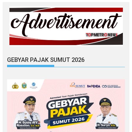
GEBYAR PAJAK SUMUT 2026