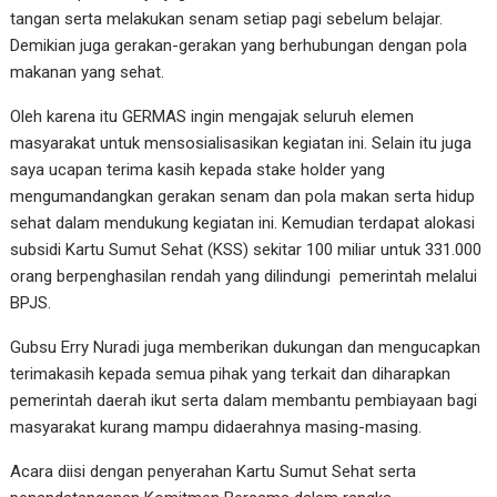
tangan serta melakukan senam setiap pagi sebelum belajar.
Demikian juga gerakan-gerakan yang berhubungan dengan pola
makanan yang sehat.
Oleh karena itu GERMAS ingin mengajak seluruh elemen
masyarakat untuk mensosialisasikan kegiatan ini. Selain itu juga
saya ucapan terima kasih kepada stake holder yang
mengumandangkan gerakan senam dan pola makan serta hidup
sehat dalam mendukung kegiatan ini. Kemudian terdapat alokasi
subsidi Kartu Sumut Sehat (KSS) sekitar 100 miliar untuk 331.000
orang berpenghasilan rendah yang dilindungi pemerintah melalui
BPJS.
Gubsu Erry Nuradi juga memberikan dukungan dan mengucapkan
terimakasih kepada semua pihak yang terkait dan diharapkan
pemerintah daerah ikut serta dalam membantu pembiayaan bagi
masyarakat kurang mampu didaerahnya masing-masing.
Acara diisi dengan penyerahan Kartu Sumut Sehat serta