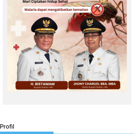
Profil