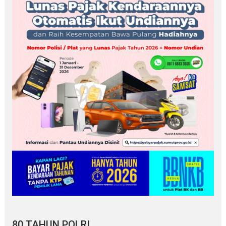
80 TAHUN POLRI