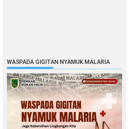
WASPADA GIGITAN NYAMUK MALARIA