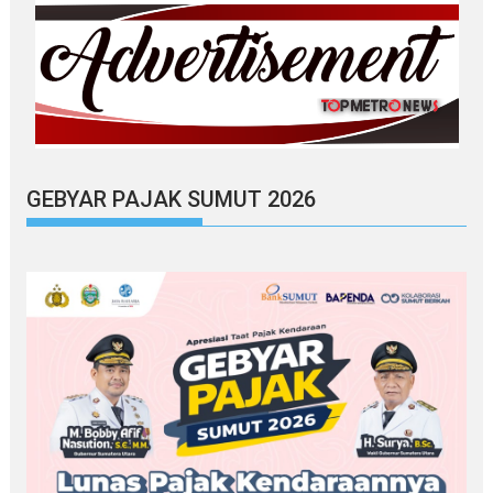
GEBYAR PAJAK SUMUT 2026