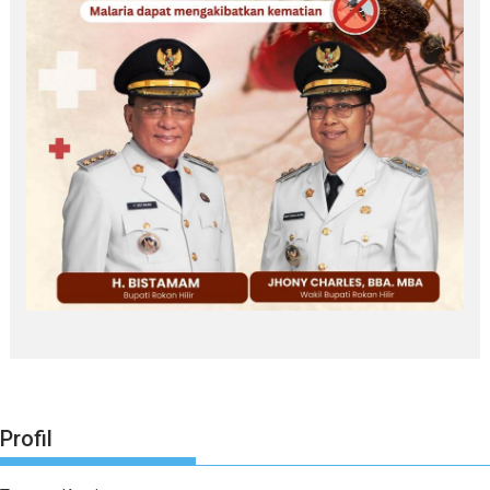
Profil