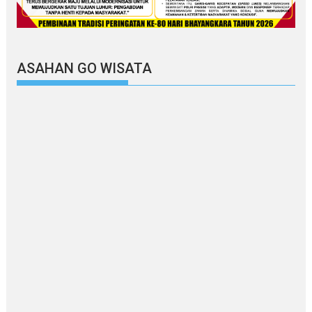
ASAHAN GO WISATA