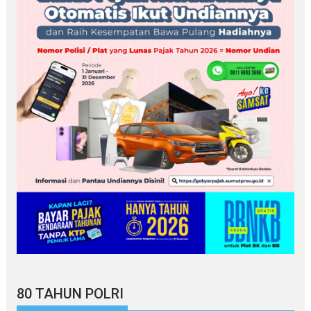
80 TAHUN POLRI