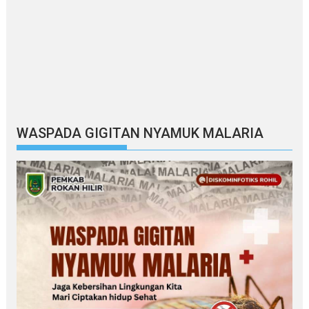
WASPADA GIGITAN NYAMUK MALARIA