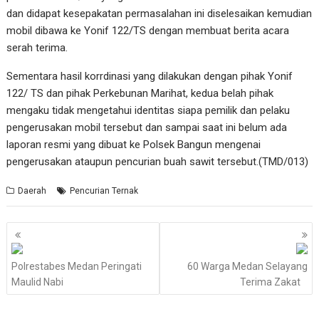
dan didapat kesepakatan permasalahan ini diselesaikan kemudian
mobil dibawa ke Yonif 122/TS dengan membuat berita acara
serah terima.
Sementara hasil korrdinasi yang dilakukan dengan pihak Yonif
122/ TS dan pihak Perkebunan Marihat, kedua belah pihak
mengaku tidak mengetahui identitas siapa pemilik dan pelaku
pengerusakan mobil tersebut dan sampai saat ini belum ada
laporan resmi yang dibuat ke Polsek Bangun mengenai
pengerusakan ataupun pencurian buah sawit tersebut.(TMD/013)
Daerah
Pencurian Ternak
Navigasi
pos
Polrestabes Medan Peringati
60 Warga Medan Selayang
Maulid Nabi
Terima Zakat