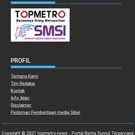
PROFIL
Tentang Kami
Tim Redaksi
Kontak
Info Iklan
Disclaimer
Pedoman Pemberitaan media Siber
Copyright © 2021 topmetro.news - Portal Berita Sumut Terpercaya